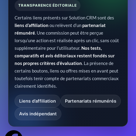
TRANSPARENCE ÉDITORIALE
Certains liens présents sur Solution CRM sont des
liens d’affiliation
ou relèvent d’un
partenariat
rémunéré
. Une commission peut être perçue
lorsqu’une action est réalisée après un clic, sans coût
supplémentaire pour l’utilisateur.
Nos tests,
comparatifs et avis éditoriaux restent fondés sur
nos propres critères d’évaluation
. La présence de
certains boutons, liens ou offres mises en avant peut
toutefois tenir compte de partenariats commerciaux
clairement identifiés.
Liens d’affiliation
Partenariats rémunérés
Avis indépendant