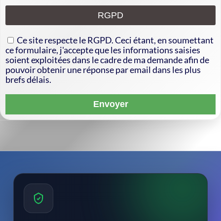
RGPD
Ce site respecte le RGPD. Ceci étant, en soumettant
ce formulaire, j'accepte que les informations saisies
soient exploitées dans le cadre de ma demande afin de
pouvoir obtenir une réponse par email dans les plus
brefs délais.