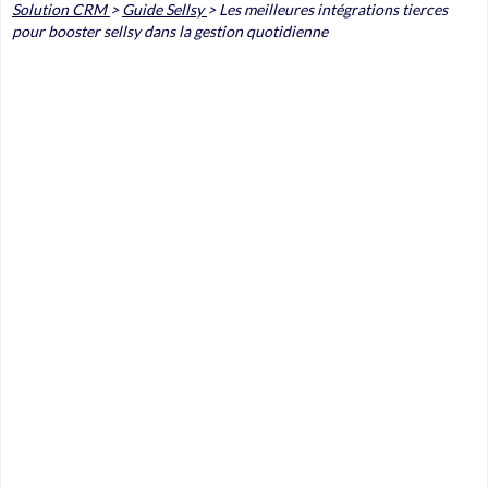
Solution CRM
>
Guide Sellsy
>
Les meilleures intégrations tierces
pour booster sellsy dans la gestion quotidienne