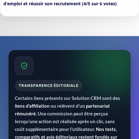
d’emploi et réussir son recrutement (4/5 sur 6 votes)
TRANSPARENCE ÉDITORIALE
Certains liens présents sur Solution CRM sont des
liens d’affiliation
ou relèvent d’un
partenariat
rémunéré
. Une commission peut être perçue
lorsqu’une action est réalisée après un clic, sans
coût supplémentaire pour l’utilisateur.
Nos tests,
comparatifs et avis éditoriaux restent fondés sur