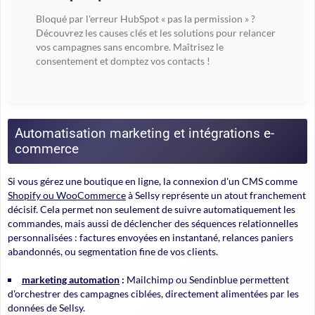
Bloqué par l'erreur HubSpot « pas la permission » ?
Découvrez les causes clés et les solutions pour relancer
vos campagnes sans encombre. Maîtrisez le
consentement et domptez vos contacts !
Automatisation marketing et intégrations e-
commerce
Si vous gérez une boutique en ligne, la connexion d'un
CMS comme
Shopify ou WooCommerce
à Sellsy représente un atout franchement
décisif. Cela permet non seulement de suivre automatiquement les
commandes, mais aussi de déclencher des séquences relationnelles
personnalisées : factures envoyées en instantané, relances paniers
abandonnés, ou segmentation fine de vos clients.
marketing automation
:
Mailchimp ou Sendinblue permettent
d'orchestrer des campagnes ciblées, directement alimentées par les
données de Sellsy.