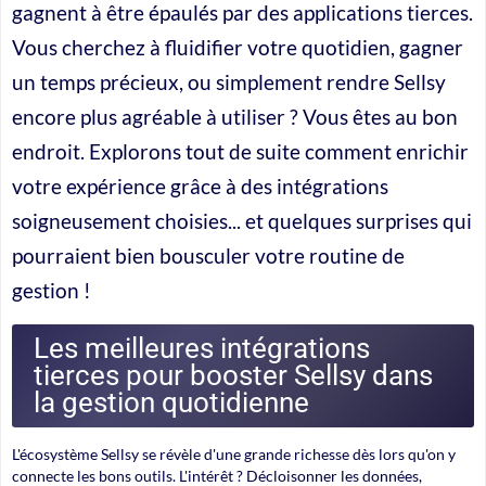
gagnent à être épaulés par des applications tierces.
Vous cherchez à fluidifier votre quotidien, gagner
un temps précieux, ou simplement rendre Sellsy
encore plus agréable à utiliser ? Vous êtes au bon
endroit. Explorons tout de suite comment enrichir
votre expérience grâce à des intégrations
soigneusement choisies... et quelques surprises qui
pourraient bien bousculer votre routine de
gestion !
Les meilleures intégrations
tierces pour booster Sellsy dans
la gestion quotidienne
L'écosystème Sellsy se révèle d'une grande richesse dès lors qu'on y
connecte les bons outils. L'intérêt ? Décloisonner les données,