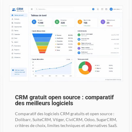
CRM gratuit open source : comparatif
des meilleurs logiciels
Comparatif des logiciels CRM gratuits et open source :
Dolibarr, SuiteCRM, Vtiger, CiviCRM, Odoo, SugarCRM,
critères de choix, limites techniques et alternatives SaaS.