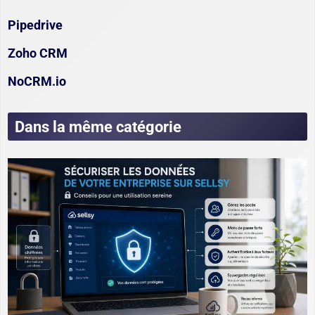
Pipedrive
Zoho CRM
NoCRM.io
Dans la même catégorie