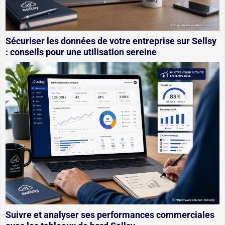
Sécuriser les données de votre entreprise sur Sellsy
: conseils pour une utilisation sereine
Suivre et analyser ses performances commerciales