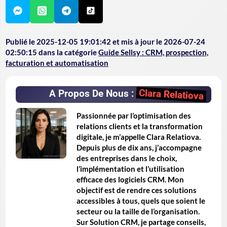
Publié le
2025-12-05 19:01:42
et mis à jour le
2026-07-24
02:50:15
dans la catégorie
Guide Sellsy : CRM, prospection,
facturation et automatisation
Clara Relatiova
A Propos De Nous :
Passionnée par l’optimisation des
relations clients et la transformation
digitale, je m’appelle Clara Relatiova.
Depuis plus de dix ans, j’accompagne
des entreprises dans le choix,
l’implémentation et l’utilisation
efficace des logiciels CRM. Mon
objectif est de rendre ces solutions
accessibles à tous, quels que soient le
secteur ou la taille de l’organisation.
Sur Solution CRM, je partage conseils,