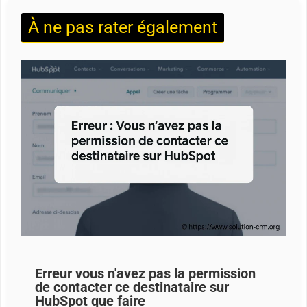
À ne pas rater également
Erreur vous n'avez pas la permission
de contacter ce destinataire sur
HubSpot que faire