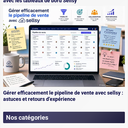
avec les tableaux de bord Sellsy
Gérer efficacement le pipeline de vente avec sellsy :
astuces et retours d’expérience
Nos catégories