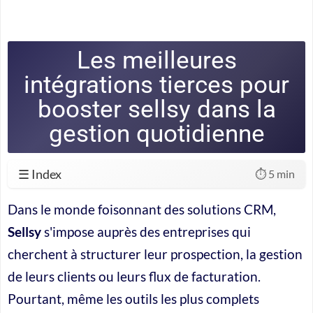
Les meilleures
intégrations tierces pour
booster sellsy dans la
gestion quotidienne
☰ Index
⏱️ 5 min
Dans le monde foisonnant des solutions CRM,
Sellsy
s'impose auprès des entreprises qui
cherchent à structurer leur prospection, la gestion
de leurs clients ou leurs flux de facturation.
Pourtant, même les outils les plus complets