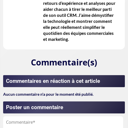
retours d’expérience et analyses pour
aider chacun à tirer le meilleur parti
de son outil CRM. J’aime démystifier
la technologie et montrer comment
elle peut réellement simplifier le
quotidien des équipes commerciales
et marketing.
Commentaire(s)
Commentaires en réaction à cet article
Aucun commentaire n'a pour le moment été publié.
Poster un commentaire