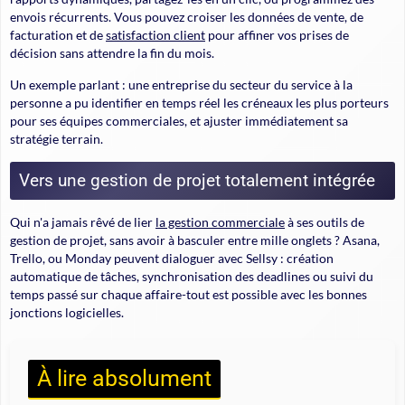
envois récurrents. Vous pouvez croiser les données de vente, de
facturation et de
satisfaction client
pour affiner vos prises de
décision sans attendre la fin du mois.
Un exemple parlant : une entreprise du secteur du service à la
personne a pu identifier en temps réel les créneaux les plus porteurs
pour ses équipes commerciales, et ajuster immédiatement sa
stratégie terrain.
Vers une gestion de projet totalement intégrée
Qui n'a jamais rêvé de lier
la gestion commerciale
à ses outils de
gestion de projet, sans avoir à basculer entre mille onglets ? Asana,
Trello, ou Monday peuvent dialoguer avec Sellsy : création
automatique de tâches, synchronisation des deadlines ou suivi du
temps passé sur chaque affaire-tout est possible avec les bonnes
jonctions logicielles.
À lire absolument