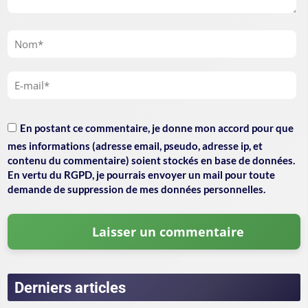
En postant ce commentaire, je donne mon accord pour que
mes informations (adresse email, pseudo, adresse ip, et
contenu du commentaire) soient stockés en base de données.
En vertu du RGPD, je pourrais envoyer un mail pour toute
demande de suppression de mes données personnelles.
Derniers articles