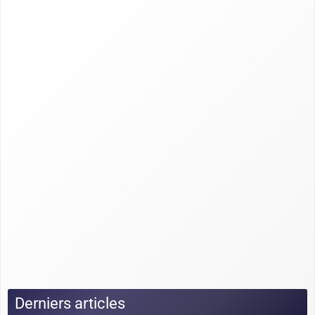
Derniers articles