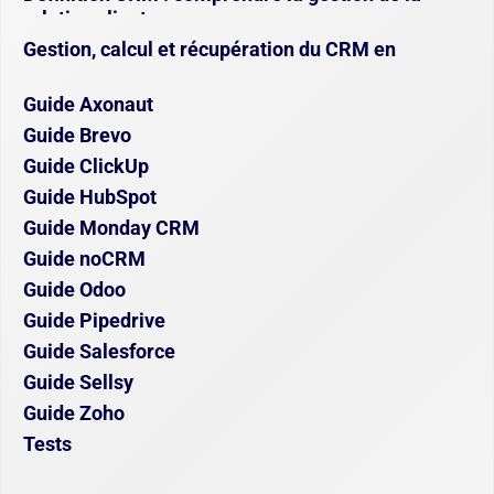
relation client
Gestion, calcul et récupération du CRM en
assurance
Guide Axonaut
Guide Brevo
Guide ClickUp
Guide HubSpot
Guide Monday CRM
Guide noCRM
Guide Odoo
Guide Pipedrive
Guide Salesforce
Guide Sellsy
Guide Zoho
Tests