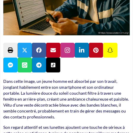
Dans cette image, un jeune homme est absorbé par son travail,
jonglant habilement entre son smartphone et son ordinateur
portable. La lumière douce du soleil couchant filtre à travers une
fenêtre en arrière-plan, créant une ambiance chaleureuse et paisible.
Vêtu d'une veste décontractée bleue avec des bandes blanches, il
semble concentré, probablement en train de gérer des messages ou
des contacts professionnels.
Son regard attentif et ses lunettes ajoutent une touche de sérieux à