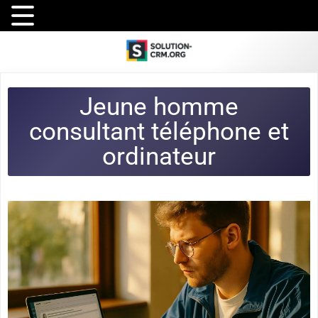
Jeune homme
consultant téléphone et
ordinateur