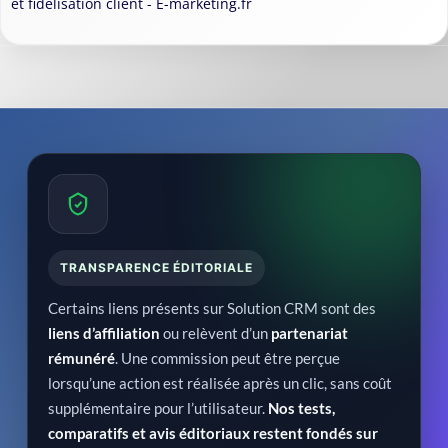
et fidélisation client - E-marketing.fr
TRANSPARENCE ÉDITORIALE
Certains liens présents sur Solution CRM sont des
liens d’affiliation
ou relèvent d’un
partenariat
rémunéré
. Une commission peut être perçue
lorsqu’une action est réalisée après un clic, sans coût
supplémentaire pour l’utilisateur.
Nos tests,
comparatifs et avis éditoriaux restent fondés sur