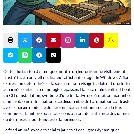
Cette illustration dynamique montre un jeune homme visiblement
frustré face à un vieil ordinateur affichant le logo de Windows 7. Son
expression déterminée et la sueur sur son visage traduisent une lutte
acharnée contre la technologie dépassée. Dans sa main droite, il tient
un CD d'installation, symbole d'une tentative de résolution manuelle
d'un problème informatique.
Le décor rétro
de l'ordinateur contraste
avec l'énergie moderne du personnage, créant une scène à la fois
comique et familière pour tous ceux qui ont déjà affronté des pannes
ou des mises à jour longues et laborieuses.
Le fond animé, avec des éclairs jaunes et des lignes dynamiques,