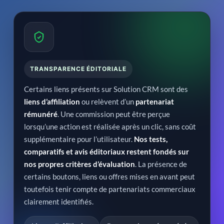
TRANSPARENCE ÉDITORIALE
Certains liens présents sur Solution CRM sont des
liens d’affiliation
ou relèvent d’un
partenariat
rémunéré
. Une commission peut être perçue
lorsqu’une action est réalisée après un clic, sans coût
supplémentaire pour l’utilisateur.
Nos tests,
comparatifs et avis éditoriaux restent fondés sur
nos propres critères d’évaluation
. La présence de
certains boutons, liens ou offres mises en avant peut
toutefois tenir compte de partenariats commerciaux
clairement identifiés.