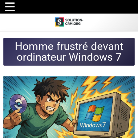
Homme frustré devant
ordinateur Windows 7