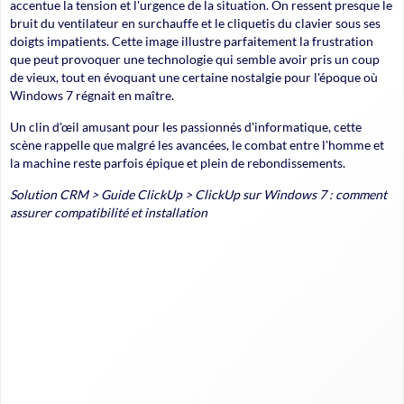
accentue la tension et l'urgence de la situation. On ressent presque le
bruit du ventilateur en surchauffe et le cliquetis du clavier sous ses
doigts impatients. Cette image illustre parfaitement la frustration
que peut provoquer une technologie qui semble avoir pris un coup
de vieux, tout en évoquant une certaine nostalgie pour l'époque où
Windows 7 régnait en maître.
Un clin d'œil amusant pour les passionnés d'informatique, cette
scène rappelle que malgré les avancées, le combat entre l'homme et
la machine reste parfois épique et plein de rebondissements.
Solution CRM
>
Guide ClickUp
>
ClickUp sur Windows 7 : comment
assurer compatibilité et installation