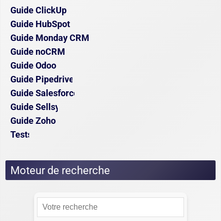
Guide ClickUp
Guide HubSpot
Guide Monday CRM
Guide noCRM
Guide Odoo
Guide Pipedrive
Guide Salesforce
Guide Sellsy
Guide Zoho
Tests
Moteur de recherche