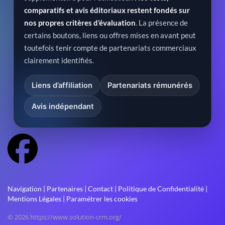
comparatifs et avis éditoriaux restent fondés sur
nos propres critères d’évaluation
. La présence de
certains boutons, liens ou offres mises en avant peut
toutefois tenir compte de partenariats commerciaux
clairement identifiés.
Liens d’affiliation
Partenariats rémunérés
Avis indépendant
Navigation
|
Partenaires
|
Contact
|
Politique de Confidentialité
|
Mentions Légales
|
Paramétrer les cookies
© 2026 https://www.solution-crm.org/