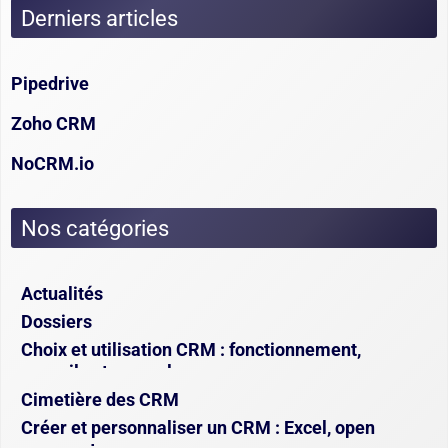
Derniers articles
Pipedrive
Zoho CRM
NoCRM.io
Nos catégories
Actualités
Dossiers
Choix et utilisation CRM : fonctionnement,
conseils et exemples
Cimetière des CRM
Créer et personnaliser un CRM : Excel, open