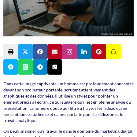
Dans cette image captivante, un homme est profondément concentré
devant son ordinateur portable, scrutant attentivement des
graphiques et des données. Il utilise un stylet pour pointer un
élément précis à l'écran, ce qui suggère qu'il est en pleine analyse ou
présentation. La lumière douce qui filtre à travers les rideaux crée
une ambiance studieuse et calme, parfaite pour la réflexion et le
travail analytique.
On peut imaginer qu'il travaille dans le domaine du marketing digital,