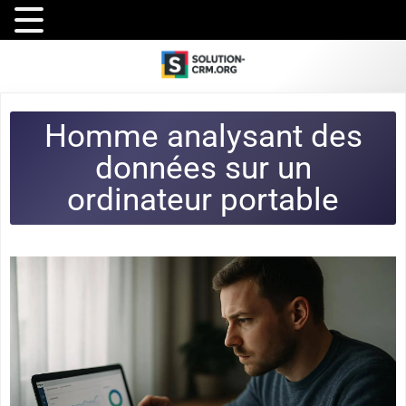
Homme analysant des
données sur un
ordinateur portable