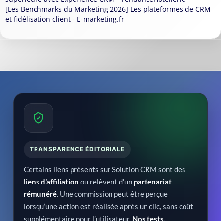
[Les Benchmarks du Marketing 2026] Les plateformes de CRM
et fidélisation client - E-marketing.fr
TRANSPARENCE ÉDITORIALE
Certains liens présents sur Solution CRM sont des
liens d’affiliation
ou relèvent d’un
partenariat
rémunéré
. Une commission peut être perçue
lorsqu’une action est réalisée après un clic, sans coût
supplémentaire pour l’utilisateur.
Nos tests,