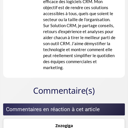
efficace des logiciels CRM. Mon
objectif est de rendre ces solutions
accessibles à tous, quels que soient le
secteur ou la taille de l’organisation.
Sur Solution CRM, je partage conseils,
retours d’expérience et analyses pour
aider chacun à tirer le meilleur parti de
son outil CRM. J’aime démystifier la
technologie et montrer comment elle
peut réellement simplifier le quotidien
des équipes commerciales et
marketing.
Commentaire(s)
Commentaires en réaction à cet article
Zozogiga