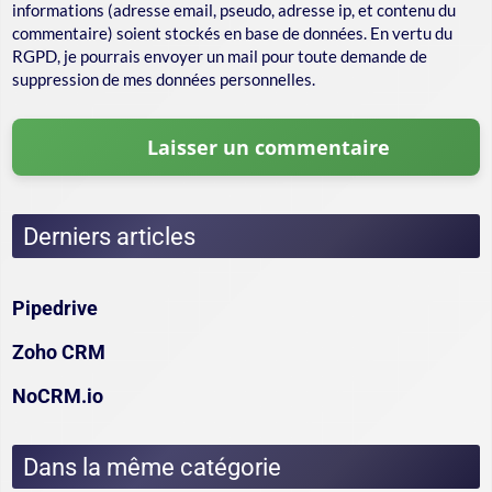
informations (adresse email, pseudo, adresse ip, et contenu du
commentaire) soient stockés en base de données. En vertu du
RGPD, je pourrais envoyer un mail pour toute demande de
suppression de mes données personnelles.
Derniers articles
Pipedrive
Zoho CRM
NoCRM.io
Dans la même catégorie