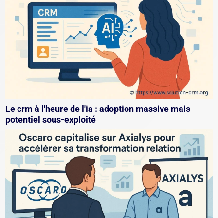
Le crm à l'heure de l'ia : adoption massive mais
potentiel sous-exploité