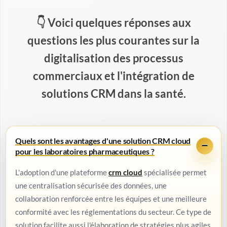
Voici quelques réponses aux
questions les plus courantes sur la
digitalisation des processus
commerciaux et l'intégration de
solutions CRM dans la santé.
Quels sont les avantages d'une solution CRM cloud
pour les laboratoires pharmaceutiques ?
L'adoption d'une plateforme
crm cloud
spécialisée permet
une centralisation sécurisée des données, une
collaboration renforcée entre les équipes et une meilleure
conformité avec les réglementations du secteur. Ce type de
solution facilite aussi l'élaboration de stratégies plus agiles