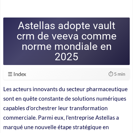
Astellas adopte vault
crm de veeva comme
norme mondiale en
2025
☰ Index
⏱️ 5 min
Les acteurs innovants du secteur pharmaceutique
sont en quête constante de solutions numériques
capables d'orchestrer leur transformation
commerciale. Parmi eux, l'entreprise Astellas a
marqué une nouvelle étape stratégique en