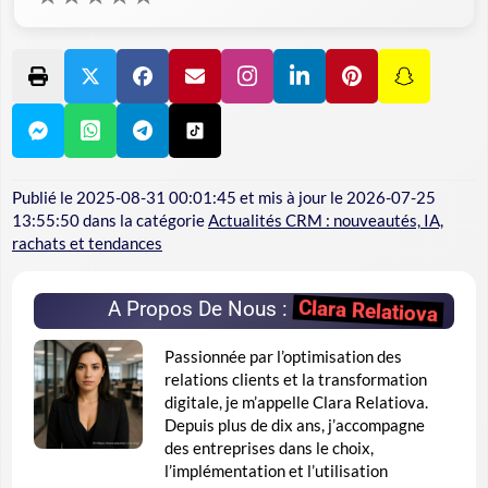
Publié le
2025-08-31 00:01:45
et mis à jour le
2026-07-25
13:55:50
dans la catégorie
Actualités CRM : nouveautés, IA,
rachats et tendances
Clara Relatiova
A Propos De Nous :
Passionnée par l’optimisation des
relations clients et la transformation
digitale, je m’appelle Clara Relatiova.
Depuis plus de dix ans, j’accompagne
des entreprises dans le choix,
l’implémentation et l’utilisation