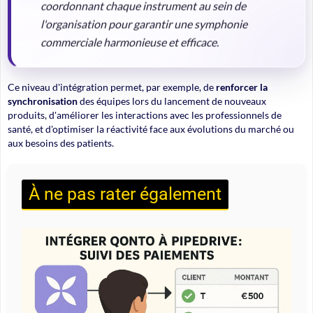
coordonnant chaque instrument au sein de
l'organisation pour garantir une symphonie
commerciale harmonieuse et efficace.
Ce niveau d'intégration permet, par exemple, de
renforcer la
synchronisation
des équipes lors du lancement de nouveaux
produits, d'améliorer les interactions avec les professionnels de
santé, et d'optimiser la réactivité face aux évolutions du marché ou
aux besoins des patients.
À ne pas rater également