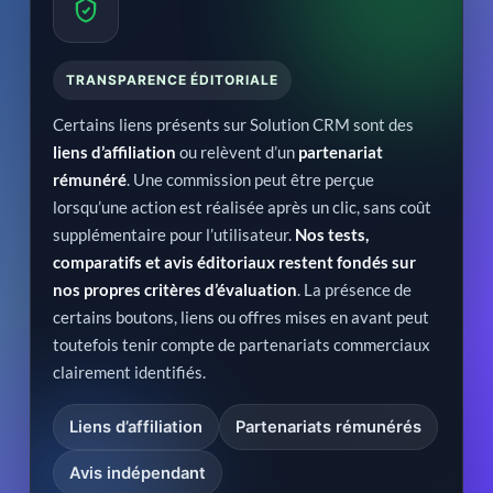
TRANSPARENCE ÉDITORIALE
Certains liens présents sur Solution CRM sont des
liens d’affiliation
ou relèvent d’un
partenariat
rémunéré
. Une commission peut être perçue
lorsqu’une action est réalisée après un clic, sans coût
supplémentaire pour l’utilisateur.
Nos tests,
comparatifs et avis éditoriaux restent fondés sur
nos propres critères d’évaluation
. La présence de
certains boutons, liens ou offres mises en avant peut
toutefois tenir compte de partenariats commerciaux
clairement identifiés.
Liens d’affiliation
Partenariats rémunérés
Avis indépendant