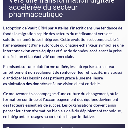
Vers une transformation digitale
accélérée du secteur
pharmaceutique
L'adoption de Vault CRM par Astellas s'inscrit dans une tendance de
fond : la migration rapide des acteurs du médicament vers des
solutions numériques intégrées. Cette évolution est comparable à
l'aménagement d'une autoroute où chaque échangeur symbolise une
interconnexion entre équipes et flux de données, accélérant la prise
de décision et la réactivité commerciale.
En misant sur une plateforme unifiée, les entreprises du secteur
ambitionnent non seulement de renforcer leur efficacité, mais aussi
d'anticiper les besoins des patients grâce à une meilleure
exploitation des données
et à une vision client enrichie.
Ce mouvement s'accompagne d'une culture du changement, où la
formation continue et l'accompagnement des équipes deviennent
des facteurs essentiels de succès. Les organisations doivent ainsi
penser leur transformation bien au-delà du déploiement technique,
en intégrant les usages au cœur de chaque initiative.