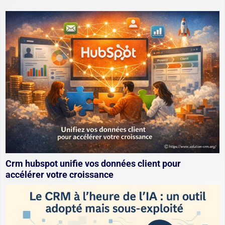
Crm hubspot unifie vos données client pour
accélérer votre croissance