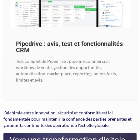
Pipedrive : avis, test et fonctionnalités
CRM
Test complet de Pipedrive : pipeline commercial,
workflow de vente, gestion des opportunités,
automatisation, marketplace, reporting, points forts,
limites et avis.
L'alchimie entre innovation, sécurité et conformité
est ici
fondamentale pour maintenir la confiance des parties prenantes et
garantir la continuité des opérations à l'échelle globale.