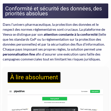
Conformité et sécurité des données, des
priorités absolues
Dans l'univers pharmaceutique, la protection des données et le
respect des normes réglementaires sont cruciaux. La plateforme de
Veeva se distingue par son
attention constante à la conformité
(telle
que les standards GxP ou la réglementation sur la protection des
données personnelles) et par la sécurisation des flux d'information.
Chaque pays imposant ses propres règles, la solution permet une
personnalisation fine
afin d'assurer une exécution sans faille des
campagnes commerciales tout en limitant les risques juridiques.
À lire absolument