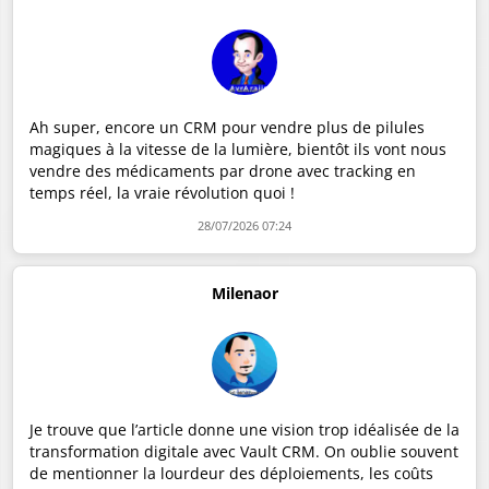
Ah super, encore un CRM pour vendre plus de pilules
magiques à la vitesse de la lumière, bientôt ils vont nous
vendre des médicaments par drone avec tracking en
temps réel, la vraie révolution quoi !
28/07/2026 07:24
Milenaor
Je trouve que l’article donne une vision trop idéalisée de la
transformation digitale avec Vault CRM. On oublie souvent
de mentionner la lourdeur des déploiements, les coûts