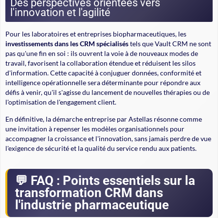
Des perspectives orientées vers
l'innovation et l'agilité
Pour les laboratoires et entreprises biopharmaceutiques, les
investissements dans les CRM spécialisés
tels que Vault CRM ne sont
pas qu'une fin en soi : ils ouvrent la voie à de nouveaux modes de
travail, favorisent la collaboration étendue et réduisent les silos
d'information. Cette capacité à conjuguer données, conformité et
intelligence opérationnelle sera déterminante pour répondre aux
défis à venir, qu'il s'agisse du lancement de nouvelles thérapies ou de
l'optimisation de l'engagement client.
En définitive, la démarche entreprise par Astellas résonne comme
une invitation à repenser les modèles organisationnels pour
accompagner la croissance et l'innovation, sans jamais perdre de vue
l'exigence de sécurité et la qualité du service rendu aux patients.
FAQ : Points essentiels sur la
transformation CRM dans
l'industrie pharmaceutique