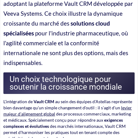
adoptant la plateforme Vault CRM développée par
Veeva Systems. Ce choix illustre la dynamique
croissante du marché des
solutions cloud
spécialisées
pour l'industrie pharmaceutique, où
l'agilité commerciale et la conformité
internationale ne sont plus des options, mais des
indispensables.
Un choix technologique pour
soutenir la croissance mondiale
L'intégration de
Vault CRM
au sein des équipes d'Astellas représente
bien davantage qu'un simple changement d'outil : il s'agit d'un
levier
majeur d'alignement global
des processus commerciaux, marketing
et médicaux. Spécialement conçu pour répondre aux
exigences
complexes et évolutives
des marchés internationaux, Vault CRM
permet d'harmoniser les pratiques tout en tenant compte des