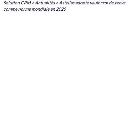
Solution CRM
>
Actualités
>
Astellas adopte vault crm de veeva
comme norme mondiale en 2025