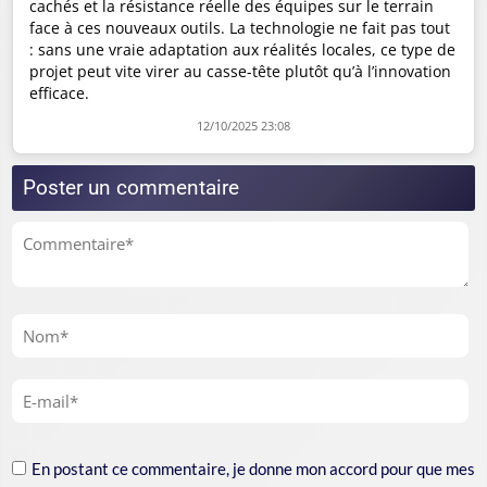
cachés et la résistance réelle des équipes sur le terrain
face à ces nouveaux outils. La technologie ne fait pas tout
: sans une vraie adaptation aux réalités locales, ce type de
projet peut vite virer au casse-tête plutôt qu’à l’innovation
efficace.
12/10/2025 23:08
Poster un commentaire
En postant ce commentaire, je donne mon accord pour que mes