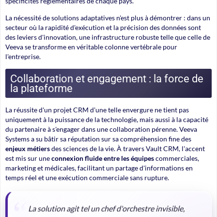
spécificités réglementaires de chaque pays.
La nécessité de solutions adaptatives n'est plus à démontrer
: dans un
secteur où la rapidité d'exécution et la précision des données sont
des leviers d'innovation, une infrastructure robuste telle que celle de
Veeva se transforme en véritable colonne vertébrale pour
l'entreprise.
Collaboration et engagement : la force de
la plateforme
La réussite d'un projet CRM d'une telle envergure ne tient pas
uniquement à la puissance de la technologie, mais aussi à la capacité
du partenaire à s'engager dans une collaboration pérenne. Veeva
Systems a su bâtir sa réputation sur sa compréhension fine des
enjeux métiers
des sciences de la vie. À travers Vault CRM, l'accent
est mis sur une
connexion fluide entre les équipes
commerciales,
marketing et médicales, facilitant un partage d'informations en
temps réel et une exécution commerciale sans rupture.
La solution agit tel un chef d'orchestre invisible,