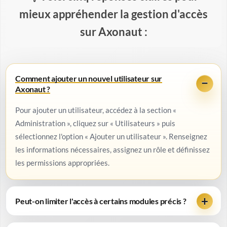
mieux appréhender la gestion d'accès
sur Axonaut :
Comment ajouter un nouvel utilisateur sur
Axonaut ?
Pour ajouter un utilisateur, accédez à la section «
Administration », cliquez sur « Utilisateurs » puis
sélectionnez l'option « Ajouter un utilisateur ». Renseignez
les informations nécessaires, assignez un rôle et définissez
les permissions appropriées.
Peut-on limiter l'accès à certains modules précis ?