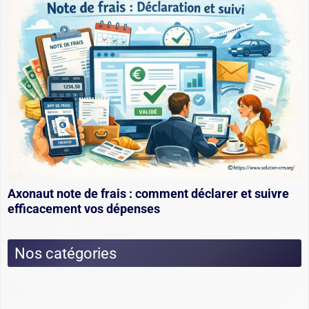
Axonaut note de frais : comment déclarer et suivre
efficacement vos dépenses
Nos catégories
Actualités