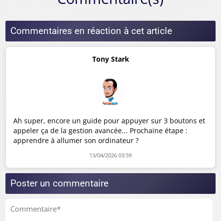
Commentaires en réaction à cet article
Tony Stark
Ah super, encore un guide pour appuyer sur 3 boutons et
appeler ça de la gestion avancée... Prochaine étape :
apprendre à allumer son ordinateur ?
13/04/2026 03:59
Poster un commentaire