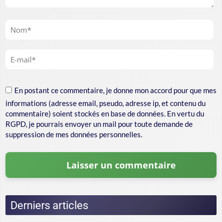
En postant ce commentaire, je donne mon accord pour que mes
informations (adresse email, pseudo, adresse ip, et contenu du
commentaire) soient stockés en base de données. En vertu du
RGPD, je pourrais envoyer un mail pour toute demande de
suppression de mes données personnelles.
Derniers articles