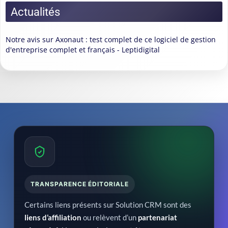
Actualités
Notre avis sur Axonaut : test complet de ce logiciel de gestion
d'entreprise complet et français - Leptidigital
TRANSPARENCE ÉDITORIALE
Certains liens présents sur Solution CRM sont des
liens d’affiliation
ou relèvent d’un
partenariat