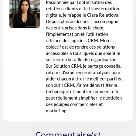
Passionnée par l’optimisation des
relations clients et la transformation
digitale, je m’appelle Clara Relatiova.
Depuis plus de dix ans, j’accompagne
des entreprises dans le choix,
l’implémentation et l’utilisation
efficace des logiciels CRM. Mon
objectif est de rendre ces solutions
accessibles à tous, quels que soient le
secteur ou la taille de l’organisation.
Sur Solution CRM, je partage conseils,
retours d’expérience et analyses pour
aider chacun à tirer le meilleur parti de
son outil CRM. J’aime démystifier la
technologie et montrer comment elle
peut réellement simplifier le quotidien
des équipes commerciales et
marketing.
Commentaire(s)