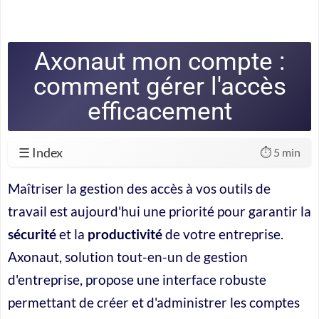
Axonaut mon compte :
comment gérer l'accès
efficacement
☰ Index
⏱️ 5 min
Maîtriser la gestion des accès à vos outils de
travail est aujourd'hui une priorité pour garantir la
sécurité
et la
productivité
de votre entreprise.
Axonaut, solution tout-en-un de gestion
d'entreprise, propose une interface robuste
permettant de créer et d'administrer les comptes