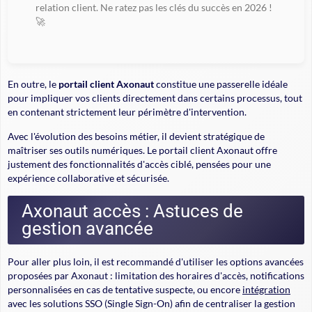
relation client. Ne ratez pas les clés du succès en 2026 !
🚀
En outre, le
portail client Axonaut
constitue une passerelle idéale
pour impliquer vos clients directement dans certains processus, tout
en contenant strictement leur périmètre d'intervention.
Avec l'évolution des besoins métier, il devient stratégique de
maîtriser ses outils numériques. Le portail client Axonaut offre
justement des fonctionnalités d'accès ciblé, pensées pour une
expérience collaborative et sécurisée.
Axonaut accès : Astuces de
gestion avancée
Pour aller plus loin, il est recommandé d'utiliser les options avancées
proposées par Axonaut : limitation des horaires d'accès, notifications
personnalisées en cas de tentative suspecte, ou encore
intégration
avec les solutions SSO (Single Sign-On) afin de centraliser la gestion