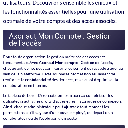
utilisateurs. Découvrons ensemble les enjeux et
les fonctionnalités essentielles pour une utilisation
optimale de votre compte et des accès associés.
Axonaut Mon Compte : Gestion
de l'accès
Pour toute organisation, la gestion maîtrisée des accès est
fondamentale. Avec
Axonaut Mon compte : Gestion de l'accès
,
chaque entreprise peut configurer précisément qui accède à quoi au
sein de la plateforme. Cette
souplesse
permet non seulement de
renforcer la
confidentialité
des données, mais aussi d'optimiser la
collaboration en interne.
Le tableau de bord d'Axonaut donne un aperçu complet sur les
utilisateurs actifs, les droits d'accès et les historiques de connexion.
Ainsi, chaque administrateur peut
ajuster
à tout moment les
permissions, qu'il s'agisse d'un nouvel employé, du départ d'un
collaborateur ou de l'évolution d'un poste.