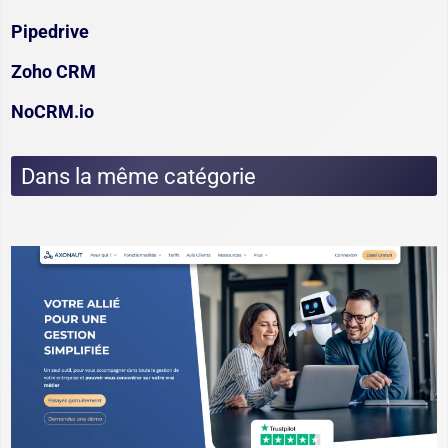
Pipedrive
Zoho CRM
NoCRM.io
Dans la même catégorie