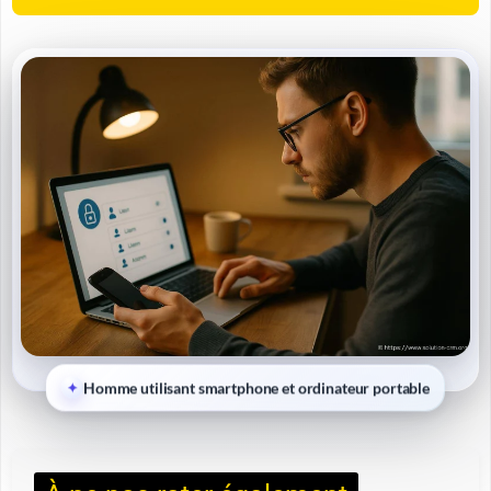
Homme utilisant smartphone et ordinateur portable