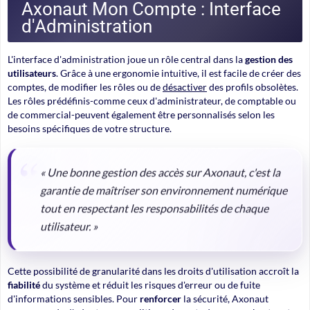
Axonaut Mon Compte : Interface
d'Administration
L'interface d'administration joue un rôle central dans la
gestion des
utilisateurs
. Grâce à une ergonomie intuitive, il est facile de créer des
comptes, de modifier les rôles ou de
désactiver
des profils obsolètes.
Les rôles prédéfinis-comme ceux d'administrateur, de comptable ou
de commercial-peuvent également être personnalisés selon les
besoins spécifiques de votre structure.
« Une bonne gestion des accès sur Axonaut, c'est la
garantie de maîtriser son environnement numérique
tout en respectant les responsabilités de chaque
utilisateur. »
Cette possibilité de granularité dans les droits d'utilisation accroît la
fiabilité
du système et réduit les risques d'erreur ou de fuite
d'informations sensibles. Pour
renforcer
la sécurité, Axonaut