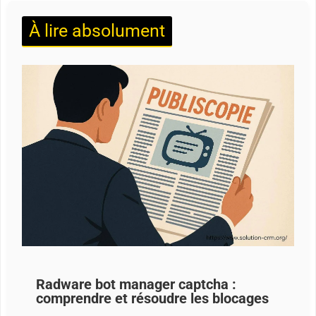
À lire absolument
Radware bot manager captcha :
comprendre et résoudre les blocages