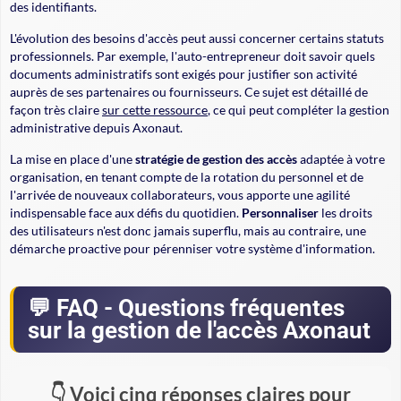
des identifiants.
L'évolution des besoins d'accès peut aussi concerner certains statuts
professionnels. Par exemple, l'auto-entrepreneur doit savoir quels
documents administratifs sont exigés pour justifier son activité
auprès de ses partenaires ou fournisseurs. Ce sujet est détaillé de
façon très claire
sur cette ressource
, ce qui peut compléter la gestion
administrative depuis Axonaut.
La mise en place d'une
stratégie de gestion des accès
adaptée à votre
organisation, en tenant compte de la
rotation du personnel
et de
l'arrivée de nouveaux collaborateurs, vous apporte une agilité
indispensable face aux défis du quotidien.
Personnaliser
les droits
des utilisateurs n'est donc jamais superflu, mais au contraire, une
démarche proactive pour pérenniser votre système d'information.
FAQ - Questions fréquentes
sur la gestion de l'accès Axonaut
Voici cinq réponses claires pour