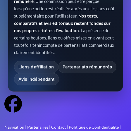
rémunéré
. Une commission peut être perçue
lorsqu’une action est réalisée après un clic, sans coût
supplémentaire pour l’utilisateur.
Nos tests,
comparatifs et avis éditoriaux restent fondés sur
nos propres critères d’évaluation
. La présence de
certains boutons, liens ou offres mises en avant peut
toutefois tenir compte de partenariats commerciaux
clairement identifiés.
Liens d’affiliation
Partenariats rémunérés
Avis indépendant
Navigation
|
Partenaires
|
Contact
|
Politique de Confidentialité
|