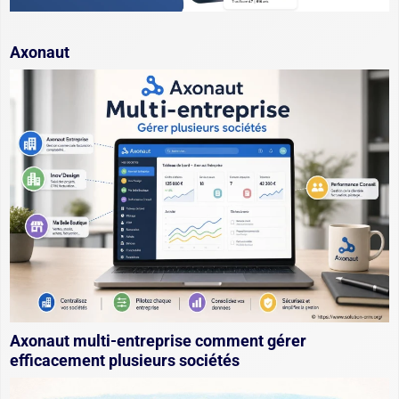
Axonaut
Axonaut multi-entreprise comment gérer
efficacement plusieurs sociétés