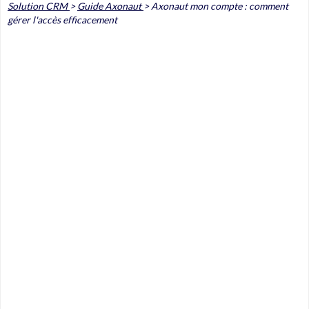
Solution CRM
>
Guide Axonaut
>
Axonaut mon compte : comment
gérer l'accès efficacement