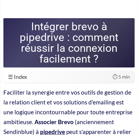
Intégrer brevo à
pipedrive : comment
réussir la connexion
facilement ?
☰ Index
⏱️ 5 min
Faciliter la synergie entre vos outils de gestion de
la relation client et vos solutions d'emailing est
une logique incontournable pour toute entreprise
ambitieuse.
Associer Brevo
(anciennement
Sendinblue) à
pipedrive
peut s'apparenter à relier