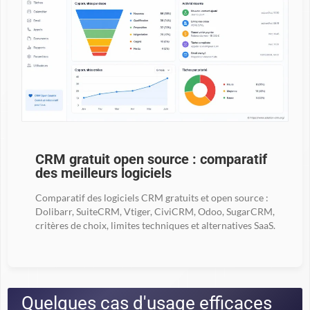
CRM gratuit open source : comparatif
des meilleurs logiciels
Comparatif des logiciels CRM gratuits et open source :
Dolibarr, SuiteCRM, Vtiger, CiviCRM, Odoo, SugarCRM,
critères de choix, limites techniques et alternatives SaaS.
Quelques cas d'usage efficaces