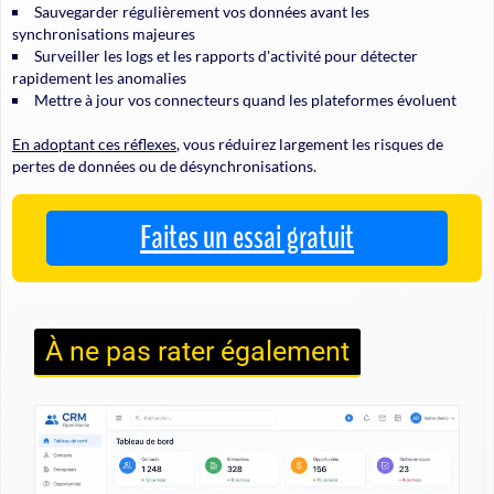
Sauvegarder régulièrement vos données avant les
synchronisations majeures
Surveiller les logs et les rapports d'activité pour détecter
rapidement les anomalies
Mettre à jour vos connecteurs quand les plateformes évoluent
En adoptant ces réflexes
, vous réduirez largement les risques de
pertes de données ou de désynchronisations.
Faites un essai gratuit
À ne pas rater également