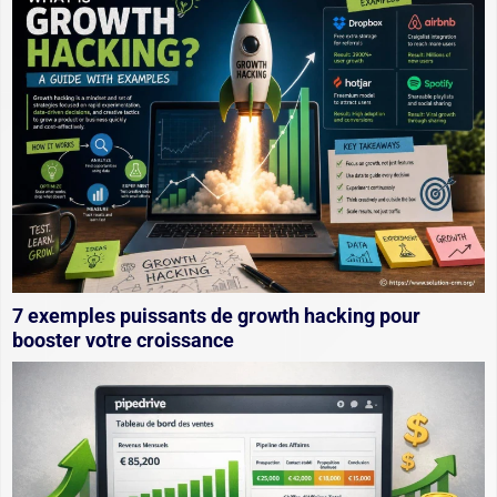
7 exemples puissants de growth hacking pour
booster votre croissance