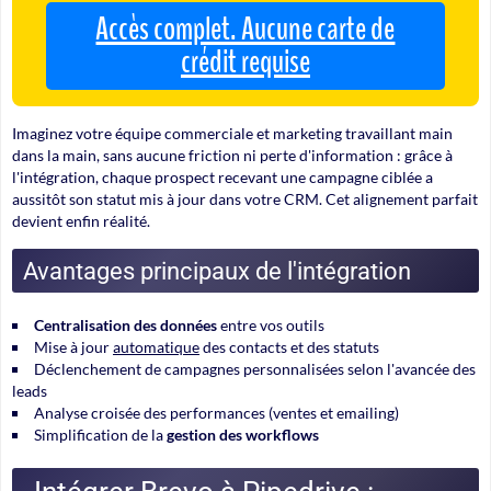
Accès complet. Aucune carte de
crédit requise
Imaginez votre équipe commerciale et marketing travaillant main
dans la main, sans aucune friction ni perte d'information : grâce à
l'intégration, chaque prospect recevant une campagne ciblée a
aussitôt son statut mis à jour dans votre CRM
. Cet alignement parfait
devient enfin réalité.
Avantages principaux de l'intégration
Centralisation des données
entre vos outils
Mise à jour
automatique
des contacts et des statuts
Déclenchement de
campagnes personnalisées
selon l'avancée des
leads
Analyse croisée des performances (ventes et emailing)
Simplification de la
gestion des workflows