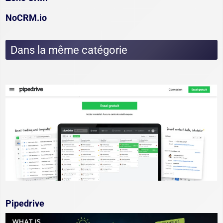
NoCRM.io
Dans la même catégorie
Pipedrive