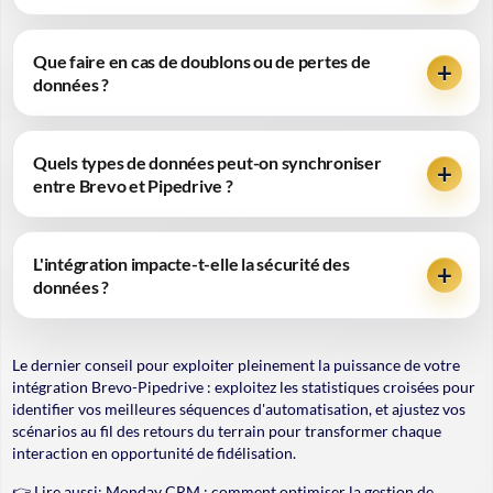
Que faire en cas de doublons ou de pertes de
données ?
Quels types de données peut-on synchroniser
entre Brevo et Pipedrive ?
L'intégration impacte-t-elle la sécurité des
données ?
Le dernier conseil pour exploiter pleinement la puissance de votre
intégration Brevo-Pipedrive : exploitez les statistiques croisées pour
identifier vos meilleures séquences d'automatisation, et ajustez vos
scénarios au fil des retours du terrain pour transformer chaque
interaction en opportunité de fidélisation.
👉 Lire aussi:
Monday CRM : comment optimiser la gestion de