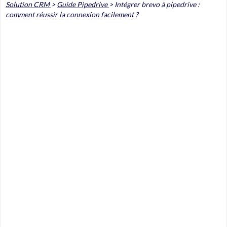
Solution CRM
>
Guide Pipedrive
>
Intégrer brevo à pipedrive :
comment réussir la connexion facilement ?