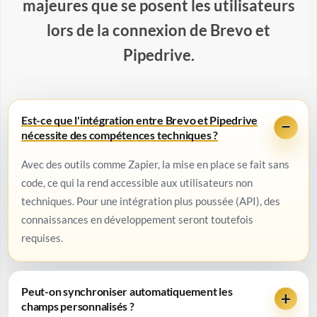
majeures que se posent les utilisateurs
lors de la connexion de Brevo et
Pipedrive.
Est-ce que l'intégration entre Brevo et Pipedrive
nécessite des compétences techniques ?
Avec des outils comme Zapier, la mise en place se fait sans
code, ce qui la rend accessible aux utilisateurs non
techniques. Pour une intégration plus poussée (API), des
connaissances en développement seront toutefois
requises.
Peut-on synchroniser automatiquement les
champs personnalisés ?