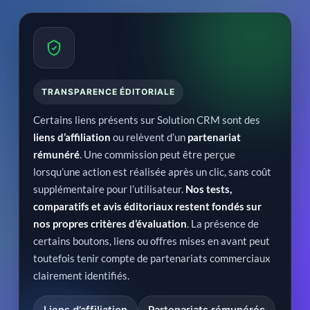
TRANSPARENCE ÉDITORIALE
Certains liens présents sur Solution CRM sont des
liens d’affiliation
ou relèvent d’un
partenariat
rémunéré
. Une commission peut être perçue
lorsqu’une action est réalisée après un clic, sans coût
supplémentaire pour l’utilisateur.
Nos tests,
comparatifs et avis éditoriaux restent fondés sur
nos propres critères d’évaluation
. La présence de
certains boutons, liens ou offres mises en avant peut
toutefois tenir compte de partenariats commerciaux
clairement identifiés.