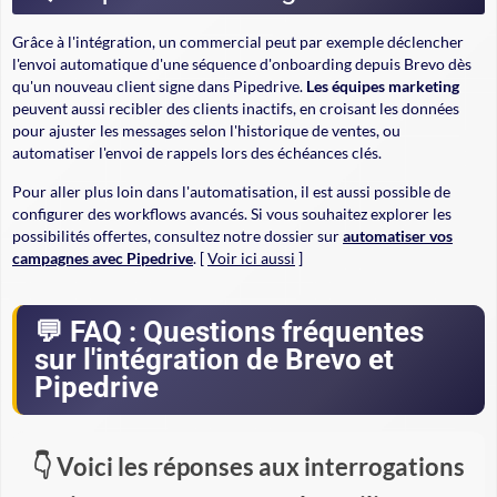
Grâce à l'intégration, un commercial peut par exemple déclencher
l'envoi automatique d'une séquence d'
onboarding
depuis Brevo dès
qu'un nouveau client signe dans Pipedrive.
Les équipes marketing
peuvent aussi recibler des clients inactifs, en croisant les données
pour ajuster les messages selon l'historique de ventes, ou
automatiser l'envoi de rappels lors des échéances clés.
Pour aller plus loin dans l'automatisation, il est aussi possible de
configurer des workflows avancés. Si vous souhaitez explorer les
possibilités offertes, consultez notre dossier sur
automatiser vos
campagnes avec Pipedrive
. [
Voir ici aussi
]
FAQ : Questions fréquentes
sur l'intégration de Brevo et
Pipedrive
Voici les réponses aux interrogations