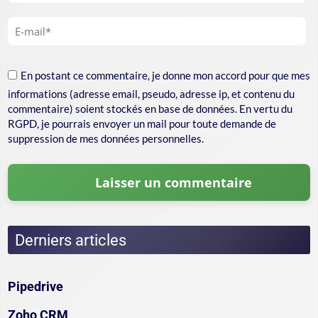
En postant ce commentaire, je donne mon accord pour que mes
informations (adresse email, pseudo, adresse ip, et contenu du
commentaire) soient stockés en base de données. En vertu du
RGPD, je pourrais envoyer un mail pour toute demande de
suppression de mes données personnelles.
Derniers articles
Pipedrive
Zoho CRM