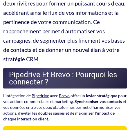
deux rivières pour former un puissant cours d'eau,
accélérant ainsi le flux de vos informations et la
pertinence de votre communication. Ce
rapprochement permet d'automatiser vos
campagnes, de segmenter plus finement vos bases
de contacts et de donner un nouvel élan à votre
stratégie CRM.
Pipedrive Et Brevo : Pourquoi les
connecter ?
L'intégration de
Pipedrive
avec
Brevo
offre un
levier stratégique
pour
vos actions commerciales et marketing.
Synchroniser vos contacts
et
vos données entre ces deux plateformes permet d'harmoniser vos
actions, d'éviter les doubles saisies et de maximiser l'impact de
chaque interaction client.