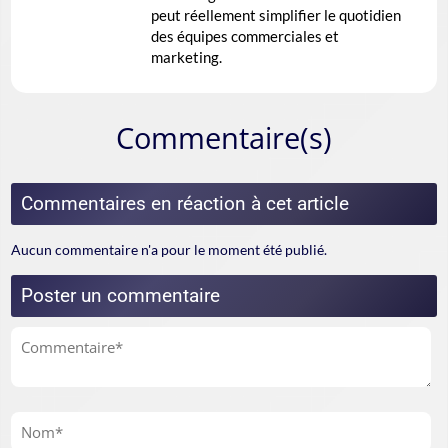
peut réellement simplifier le quotidien
des équipes commerciales et
marketing.
Commentaire(s)
Commentaires en réaction à cet article
Aucun commentaire n'a pour le moment été publié.
Poster un commentaire