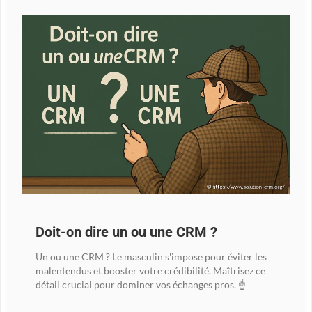
Doit-on dire un ou une CRM ?
Un ou une CRM ? Le masculin s'impose pour éviter les
malentendus et booster votre crédibilité. Maîtrisez ce
détail crucial pour dominer vos échanges pros. ☝️