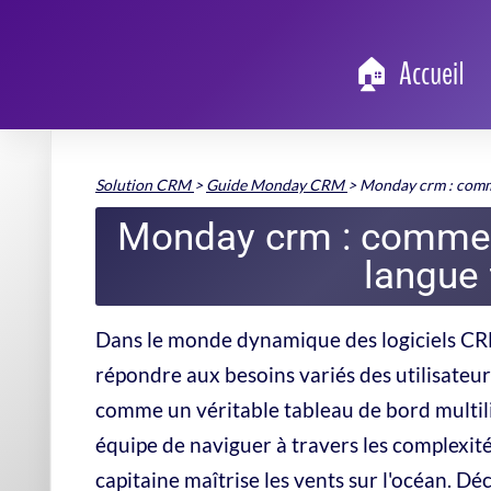
Accueil
Solution CRM
>
Guide Monday CRM
>
Monday crm : comme
Monday crm : comment
langue 
Dans le monde dynamique des logiciels CRM,
répondre aux besoins variés des utilisateur
comme un véritable tableau de bord multil
équipe de naviguer à travers les complexit
capitaine maîtrise les vents sur l'océan.