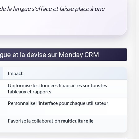
 la langue s'efface et laisse place à une
ngue et la devise sur Monday CRM
Impact
Uniformise les données financières sur tous les
tableaux et rapports
Personnalise l'interface pour chaque utilisateur
Favorise la collaboration
multiculturelle