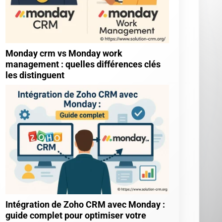
Monday crm vs Monday work
management : quelles différences clés
les distinguent
Intégration de Zoho CRM avec Monday :
guide complet pour optimiser votre