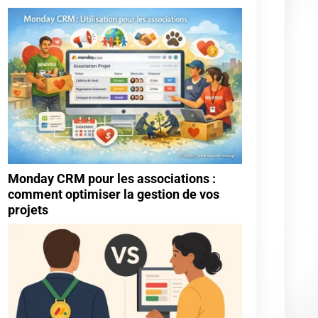
Monday CRM pour les associations :
comment optimiser la gestion de vos
projets