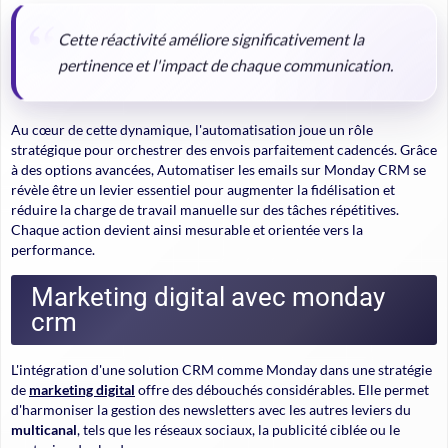
Cette réactivité améliore significativement la
pertinence et l'impact de chaque communication.
Au cœur de cette dynamique, l'automatisation joue un rôle
stratégique pour orchestrer des envois parfaitement cadencés. Grâce
à des options avancées, Automatiser les emails sur Monday CRM se
révèle être un levier essentiel pour augmenter la fidélisation et
réduire la charge de travail manuelle sur des tâches répétitives.
Chaque action devient ainsi mesurable et orientée vers la
performance.
Marketing digital avec monday
crm
L'intégration d'une solution CRM comme Monday dans une stratégie
de
marketing digital
offre des débouchés considérables. Elle permet
d'harmoniser la gestion des newsletters avec les autres leviers du
multicanal
, tels que les réseaux sociaux, la publicité ciblée ou le