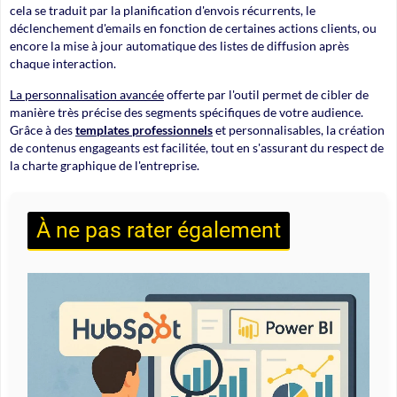
cela se traduit par la planification d'envois récurrents, le
déclenchement d'emails en fonction de certaines actions clients, ou
encore la mise à jour automatique des listes de diffusion après
chaque interaction.
La personnalisation avancée
offerte par l'outil permet de cibler de
manière très précise des segments spécifiques de votre audience.
Grâce à des
templates professionnels
et personnalisables, la création
de contenus engageants est facilitée, tout en s'assurant du respect de
la charte graphique de l'entreprise.
À ne pas rater également