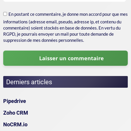
En postant ce commentaire, je donne mon accord pour que mes
informations (adresse email, pseudo, adresse ip, et contenu du
commentaire) soient stockés en base de données. En vertu du
RGPD, je pourrais envoyer un mail pour toute demande de
suppression de mes données personnelles.
Derniers articles
Pipedrive
Zoho CRM
NoCRM.io