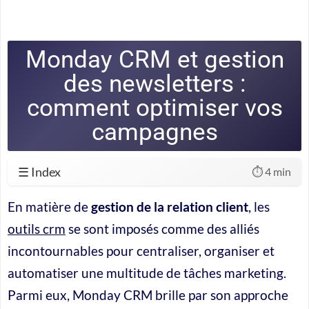
Monday CRM et gestion
des newsletters :
comment optimiser vos
campagnes
☰ Index
⏱️ 4 min
En matière de
gestion de la relation client
, les
outils crm
se sont imposés comme des alliés
incontournables pour centraliser, organiser et
automatiser une multitude de tâches marketing.
Parmi eux, Monday CRM brille par son approche