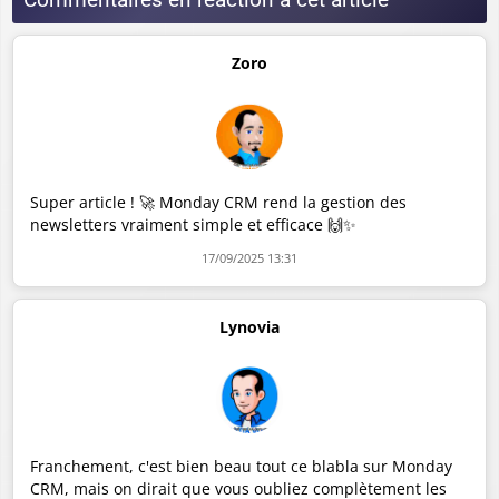
Zoro
Super article ! 🚀 Monday CRM rend la gestion des
newsletters vraiment simple et efficace 🙌✨
17/09/2025 13:31
Lynovia
Franchement, c'est bien beau tout ce blabla sur Monday
CRM, mais on dirait que vous oubliez complètement les