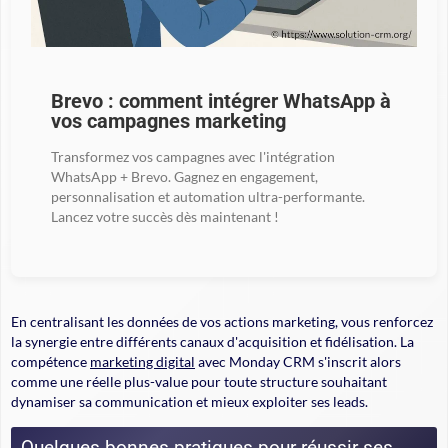
Brevo : comment intégrer WhatsApp à
vos campagnes marketing
Transformez vos campagnes avec l'intégration
WhatsApp + Brevo. Gagnez en engagement,
personnalisation et automation ultra-performante.
Lancez votre succès dès maintenant !
En centralisant les données de vos actions marketing, vous renforcez
la synergie entre différents canaux d'acquisition et fidélisation. La
compétence
marketing digital
avec Monday CRM s'inscrit alors
comme une réelle plus-value pour toute structure souhaitant
dynamiser sa communication et mieux exploiter ses leads.
Quelques bonnes pratiques pour réussir ses