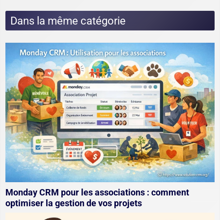
Dans la même catégorie
Monday CRM pour les associations : comment
optimiser la gestion de vos projets