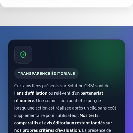
TRANSPARENCE ÉDITORIALE
Certains liens présents sur Solution CRM sont des
liens d’affiliation
ou relèvent d’un
partenariat
rémunéré
. Une commission peut être perçue
lorsqu’une action est réalisée après un clic, sans coût
supplémentaire pour l’utilisateur.
Nos tests,
comparatifs et avis éditoriaux restent fondés sur
nos propres critères d’évaluation
. La présence de