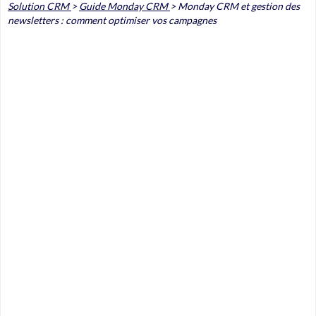
Solution CRM
>
Guide Monday CRM
>
Monday CRM et gestion des
newsletters : comment optimiser vos campagnes