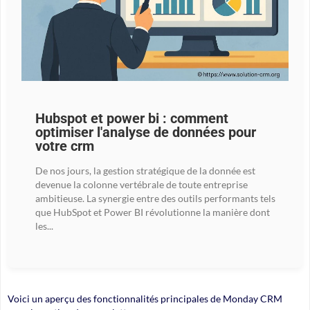
Hubspot et power bi : comment
optimiser l'analyse de données pour
votre crm
De nos jours, la gestion stratégique de la donnée est
devenue la colonne vertébrale de toute entreprise
ambitieuse. La synergie entre des outils performants tels
que HubSpot et Power BI révolutionne la manière dont
les...
Voici un aperçu des fonctionnalités principales de Monday CRM