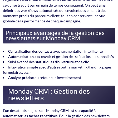
ce qui se traduit par un gain de temps conséquent. On peut ainsi
définir des workflows automatisés qui envoient des emails à des
moments précis du parcours client, tout en conservant une vue
globale de la performance de chaque campagne.
Principaux avantages de la gestion des
newsletters sur Monday CRM
Centralisation des contacts
avec segmentation intelligente
Automatisation des envois
et gestion des scénarios personnalisés
Suivi avancé des
statistiques d'ouverture et de clic
Intégration simple avec d'autres outils marketing (
landing pages
,
formulaires, etc.)
Analyse précise
du retour sur investissement
Monday CRM : Gestion des
newsletters
L'un des atouts majeurs de Monday CRM est sa capacité à
automatiser les tâches répétitives
. Pour la gestion des newsletters,