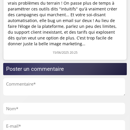
vrais problèmes du terrain ! On passe plus de temps à
paramétrer ces outils dits "intuitifs" qu'à vraiment créer
des campagnes qui marchent... Et votre soi-disant
automatisation, elle bug un email sur deux ! Au lieu de
faire l’éloge de la plateforme, parlez un peu des limites,
du support client inexistant, et des tarifs qui explosent
dès qu’on veut une option de plus. C’est trop facile de
donner juste la belle image marketing…
15/06/2025 20:25
Poster un commentaire