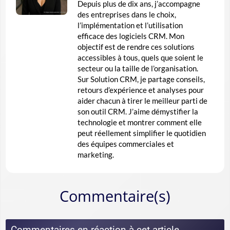
Depuis plus de dix ans, j’accompagne
des entreprises dans le choix,
l’implémentation et l’utilisation
efficace des logiciels CRM. Mon
objectif est de rendre ces solutions
accessibles à tous, quels que soient le
secteur ou la taille de l’organisation.
Sur Solution CRM, je partage conseils,
retours d’expérience et analyses pour
aider chacun à tirer le meilleur parti de
son outil CRM. J’aime démystifier la
technologie et montrer comment elle
peut réellement simplifier le quotidien
des équipes commerciales et
marketing.
Commentaire(s)
Commentaires en réaction à cet article