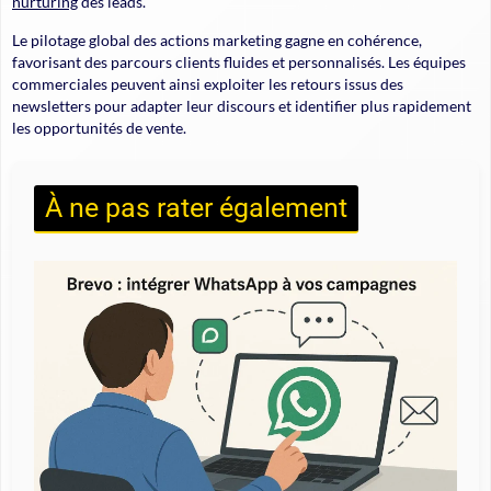
nurturing
des leads.
Le pilotage global
des actions marketing gagne en cohérence,
favorisant des parcours clients fluides et personnalisés. Les équipes
commerciales peuvent ainsi exploiter les retours issus des
newsletters pour adapter leur discours et identifier plus rapidement
les opportunités de vente.
À ne pas rater également