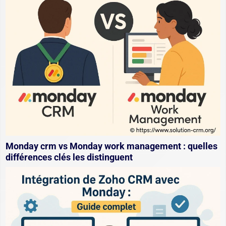
Monday crm vs Monday work management : quelles
différences clés les distinguent