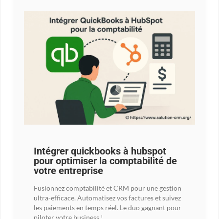
Intégrer quickbooks à hubspot
pour optimiser la comptabilité de
votre entreprise
Fusionnez comptabilité et CRM pour une gestion
ultra-efficace. Automatisez vos factures et suivez
les paiements en temps réel. Le duo gagnant pour
piloter votre business !