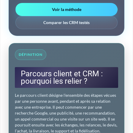
Voir la méthode
Comparer les CRM testés
DÉFINITION
Parcours client et CRM :
pourquoi les relier ?
Le parcours client désigne l'ensemble des étapes vécues
par une personne avant, pendant et après sa relation
avec une entreprise. Il peut commencer par une
recherche Google, une publicité, une recommandation,
un appel commercial ou une visite sur un site web. Il se
poursuit ensuite avec les échanges, les relances, le devis,
l'achat, la livraison, le support et la fidélisation.