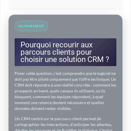
ALIGNEMENT
Pourquoi recourir aux
parcours clients pour
choisir une solution CRM ?
Poser cette question, c'est comprendre que le logiciel ne
doit pas être piloté uniquement par l'offre technique. Un
CRM doit répondre à une réalité concrète : comment les
prospects arrivent, quels canaux ils utilisent, où ils
bloquent, comment les équipes répondent, à quel
moment une relance devient nécessaire et quelles
données doivent rester visibles.
Un CRM centré sur le parcours client permet de
cartographier les interactions, d'anticiper les attentes,
d'éviter les impasses et de fluidifier le dialogue. Choisir