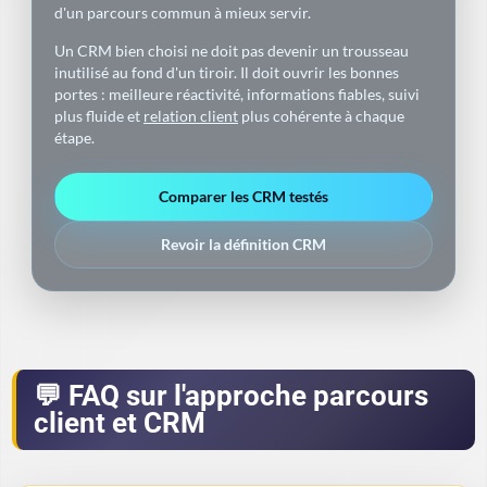
d'un parcours commun à mieux servir.
Un CRM bien choisi ne doit pas devenir un trousseau
inutilisé au fond d'un tiroir. Il doit ouvrir les bonnes
portes : meilleure réactivité, informations fiables, suivi
plus fluide et
relation client
plus cohérente à chaque
étape.
Comparer les CRM testés
Revoir la définition CRM
FAQ sur l'approche parcours
client et CRM