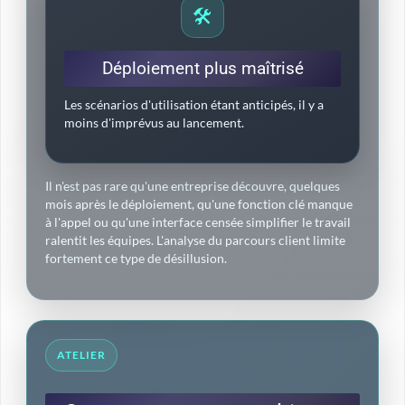
🛠️
Déploiement plus maîtrisé
Les scénarios d'utilisation étant anticipés, il y a
moins d'imprévus au lancement.
Il n'est pas rare qu'une entreprise découvre, quelques
mois après le déploiement, qu'une fonction clé manque
à l'appel ou qu'une interface censée simplifier le travail
ralentit les équipes. L'analyse du parcours client limite
fortement ce type de désillusion.
ATELIER