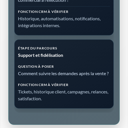
Historique, automatisations, notifications,
intégrations internes.
Support et fidélisation
Comment suivre les demandes après la vente ?
Tickets, historique client, campagnes, relances,
satisfaction.