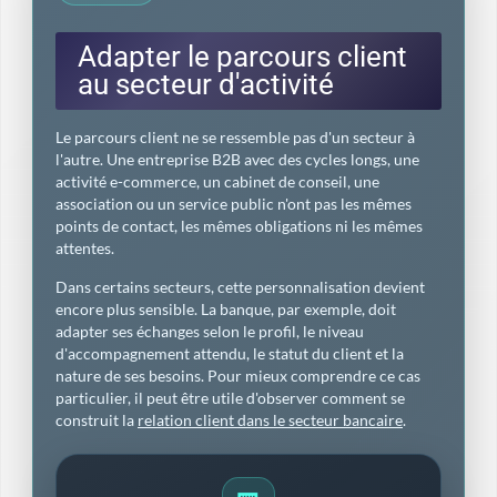
Adapter le parcours client
au secteur d'activité
Le parcours client ne se ressemble pas d'un secteur à
l'autre. Une entreprise B2B avec des cycles longs, une
activité e-commerce, un cabinet de conseil, une
association ou un service public n'ont pas les mêmes
points de contact, les mêmes obligations ni les mêmes
attentes.
Dans certains secteurs, cette personnalisation devient
encore plus sensible. La banque, par exemple, doit
adapter ses échanges selon le profil, le niveau
d'accompagnement attendu, le statut du client et la
nature de ses besoins. Pour mieux comprendre ce cas
particulier, il peut être utile d'observer comment se
construit la
relation client dans le secteur bancaire
.