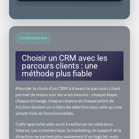
CONCLUSION
Choisir un CRM avec les
parcours clients : une
méthode plus fiable
Aborder le choix d'un CRM à travers le parcours client
permet de mieux voir les vrais besoins : chaque étape,
chaque échange, chaque relance et chaque point de
friction devient un critère de sélection plus utile qu'une
simple liste de fonctionnalités.
Cette approche aide aussi à renforcer la cohérence
interne. Les commerciaux, le marketing, le support et la
direction ne parlent plus seulement d'un logiciel, mais