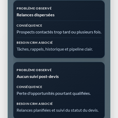
Relances dispersées
Prospects contactés trop tard ou plusieurs fois.
Tâches, rappels, historique et pipeline clair.
Aucun suivi post-devis
Perte d'opportunités pourtant qualifiées.
Relances planifiées et suivi du statut du devis.