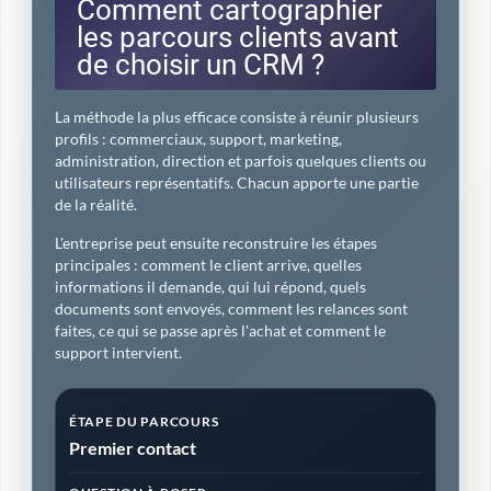
Comment cartographier
les parcours clients avant
de choisir un CRM ?
La méthode la plus efficace consiste à réunir plusieurs
profils : commerciaux, support, marketing,
administration, direction et parfois quelques clients ou
utilisateurs représentatifs. Chacun apporte une partie
de la réalité.
L'entreprise peut ensuite reconstruire les étapes
principales : comment le client arrive, quelles
informations il demande, qui lui répond, quels
documents sont envoyés, comment les relances sont
faites, ce qui se passe après l'achat et comment le
support intervient.
Premier contact