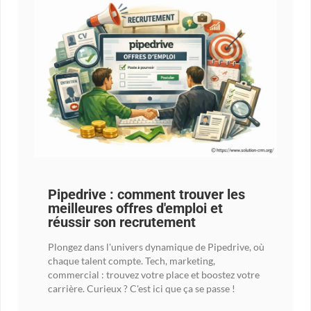
Pipedrive : comment trouver les
meilleures offres d'emploi et
réussir son recrutement
Plongez dans l'univers dynamique de Pipedrive, où
chaque talent compte. Tech, marketing,
commercial : trouvez votre place et boostez votre
carrière. Curieux ? C'est ici que ça se passe !