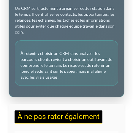
Un CRM sert justement à organiser cette relation dans
le temps. Il centralise les contacts, les opportunités, les
relances, les échanges, les tâches et les informations
utiles pour éviter que chaque équipe travaille dans son
coin.
À retenir :
choisir un CRM sans analyser les
parcours clients revient à choisir un outil avant de
comprendre le terrain. Le risque est de retenir un
logiciel séduisant sur le papier, mais mal aligné
avec les vrais usages.
À ne pas rater également