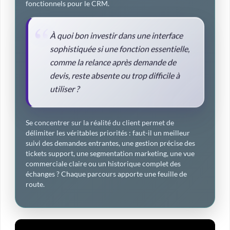
fonctionnels pour le CRM.
À quoi bon investir dans une interface
sophistiquée si une fonction essentielle,
comme la relance après demande de
devis, reste absente ou trop difficile à
utiliser ?
Se concentrer sur la réalité du client permet de
délimiter les véritables priorités : faut-il un meilleur
suivi des demandes entrantes, une gestion précise des
tickets support, une segmentation marketing, une vue
commerciale claire ou un historique complet des
échanges ? Chaque parcours apporte une feuille de
route.