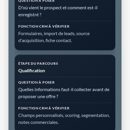
D'où vient le prospect et comment est-il
enregistré ?
Formulaires, import de leads, source
d'acquisition, fiche contact.
Qualification
Quelles informations faut-il collecter avant de
proposer une offre ?
Champs personnalisés, scoring, segmentation,
notes commerciales.