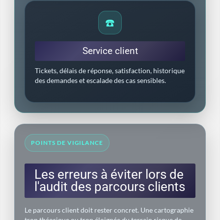
☎️
Service client
Tickets, délais de réponse, satisfaction, historique
des demandes et escalade des cas sensibles.
POINTS DE VIGILANCE
Les erreurs à éviter lors de
l'audit des parcours clients
Le parcours client doit rester concret. Une cartographie
trop théorique ou trop éloignée du terrain risque de