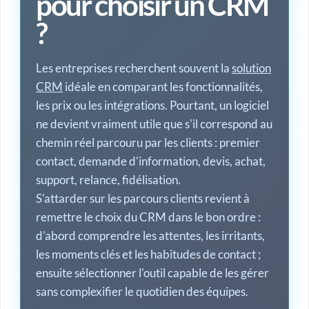
pour choisir un CRM
?
Les entreprises recherchent souvent la
solution
CRM
idéale en comparant les fonctionnalités,
les prix ou les intégrations. Pourtant, un logiciel
ne devient vraiment utile que s'il correspond au
chemin réel parcouru par les clients : premier
contact, demande d'information, devis, achat,
support, relance, fidélisation.
S'attarder sur les parcours clients revient à
remettre le choix du CRM dans le bon ordre :
d'abord comprendre les attentes, les irritants,
les moments clés et les habitudes de contact ;
ensuite sélectionner l'outil capable de les gérer
sans complexifier le quotidien des équipes.