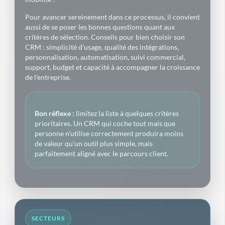
Pour avancer sereinement dans ce processus, il convient
aussi de se poser les bonnes questions quant aux
critères de sélection. Conseils pour bien choisir son
CRM : simplicité d'usage, qualité des intégrations,
personnalisation, automatisation, suivi commercial,
support, budget et capacité à accompagner la croissance
de l'entreprise.
Bon réflexe :
limitez la liste à quelques critères
prioritaires. Un CRM qui coche tout mais que
personne n'utilise correctement produira moins
de valeur qu'un outil plus simple, mais
parfaitement aligné avec le parcours client.
SECTEURS