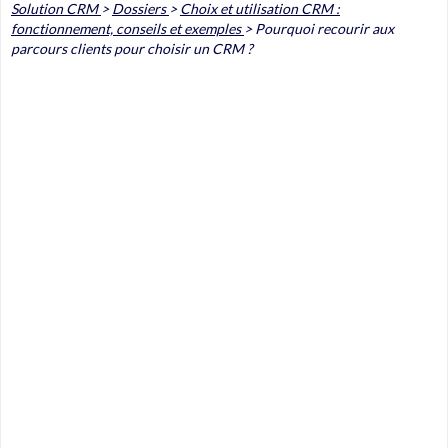
Solution CRM
>
Dossiers
>
Choix et utilisation CRM :
fonctionnement, conseils et exemples
>
Pourquoi recourir aux
parcours clients pour choisir un CRM ?