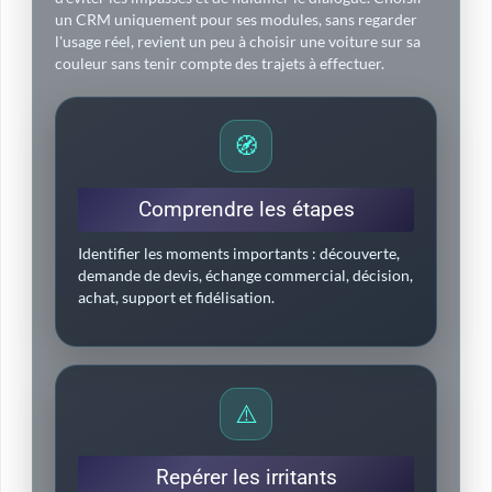
un CRM uniquement pour ses modules, sans regarder
l'usage réel, revient un peu à choisir une voiture sur sa
couleur sans tenir compte des trajets à effectuer.
🧭
Comprendre les étapes
Identifier les moments importants : découverte,
demande de devis, échange commercial, décision,
achat, support et fidélisation.
⚠️
Repérer les irritants