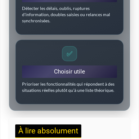
Détecter les délais, oublis, ruptures
d'information, doubles saisies ou relances mal
synchronisées.
✅
Choisir utile
Prioriser les fonctionnalités qui répondent à des
situations réelles plutôt qu'à une liste théorique.
À lire absolument