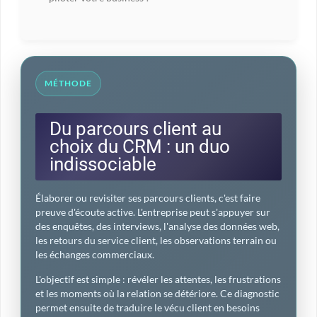
MÉTHODE
Du parcours client au
choix du CRM : un duo
indissociable
Élaborer ou revisiter ses parcours clients, c'est faire
preuve d'écoute active. L'entreprise peut s'appuyer sur
des enquêtes, des interviews, l'analyse des données web,
les retours du service client, les observations terrain ou
les échanges commerciaux.
L'objectif est simple : révéler les attentes, les frustrations
et les moments où la relation se détériore. Ce diagnostic
permet ensuite de traduire le vécu client en besoins