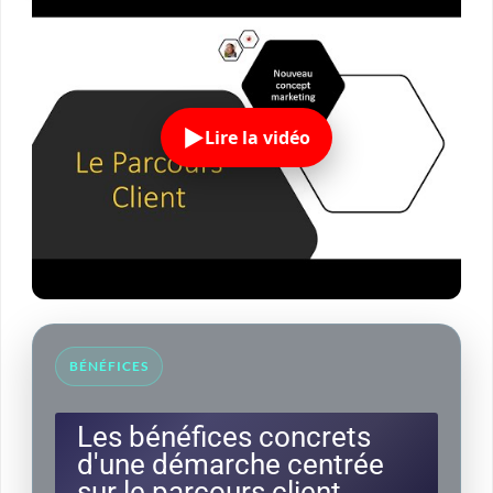
Lire la vidéo
BÉNÉFICES
Les bénéfices concrets
d'une démarche centrée
sur le parcours client