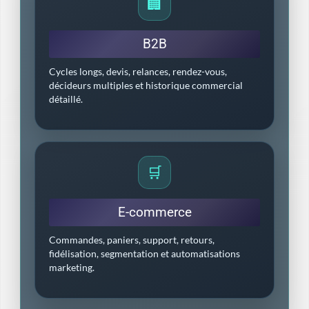
🏢
B2B
Cycles longs, devis, relances, rendez-vous,
décideurs multiples et historique commercial
détaillé.
🛒
E-commerce
Commandes, paniers, support, retours,
fidélisation, segmentation et automatisations
marketing.