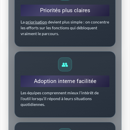
Priorités plus claires
La
priorisation
devient plus simple : on concentre
les efforts sur les fonctions qui débloquent
vraiment le parcours.
👥
Adoption interne facilitée
Les équipes comprennent mieux l'intérêt de
l'outil lorsqu'il répond à leurs situations
quotidiennes.