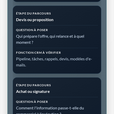
Devis ou proposition
Qui prépare l'offre, qui relance et à quel
moment ?
Pipeline, tâches, rappels, devis, modèles d'e-
mails.
Achat ou signature
Comment l'information passe-t-elle du
commercial à l'exécution ?