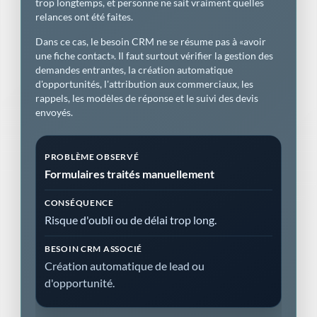
trop longtemps, et personne ne sait vraiment quelles
relances ont été faites.
Dans ce cas, le besoin CRM ne se résume pas à «avoir
une fiche contact». Il faut surtout vérifier la gestion des
demandes entrantes, la création automatique
d'opportunités, l'attribution aux commerciaux, les
rappels, les modèles de réponse et le suivi des devis
envoyés.
Formulaires traités manuellement
Risque d'oubli ou de délai trop long.
Création automatique de lead ou
d'opportunité.