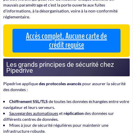
mauvais paramétrage et c'est la porte ouverte aux fuites
d'informations, à la désorganisation, voire à la non-conformité
réglementaire.
Accès complet. Aucune carte de
crédit requise
Les grands principes de sécurité chez
Pipedrive
Pipedrive applique
des protocoles avancés
pour assurer la sécurité
des données :
Chiffrement SSL/TLS
de toutes les données échangées entre votre
navigateur et leurs serveurs.
Sauvegardes automatiques
et
réplication
des données sur
différents centres de données.
Mises à jour de sécurité régulières pour maintenir une
infrastructure robuste
.