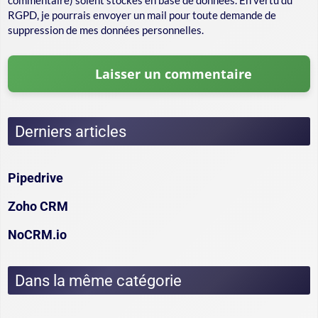
RGPD, je pourrais envoyer un mail pour toute demande de
suppression de mes données personnelles.
Derniers articles
Pipedrive
Zoho CRM
NoCRM.io
Dans la même catégorie