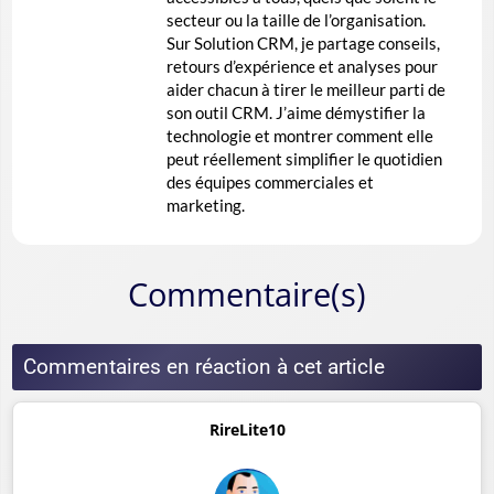
secteur ou la taille de l’organisation.
Sur Solution CRM, je partage conseils,
retours d’expérience et analyses pour
aider chacun à tirer le meilleur parti de
son outil CRM. J’aime démystifier la
technologie et montrer comment elle
peut réellement simplifier le quotidien
des équipes commerciales et
marketing.
Commentaire(s)
Commentaires en réaction à cet article
RireLite10