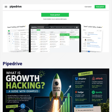
Pipedrive