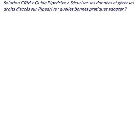
Solution CRM
>
Guide Pipedrive
>
Sécuriser ses données et gérer les
droits d’accès sur Pipedrive : quelles bonnes pratiques adopter ?