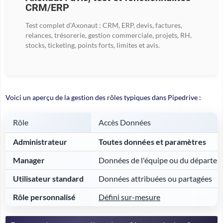
CRM/ERP
Test complet d'Axonaut : CRM, ERP, devis, factures,
relances, trésorerie, gestion commerciale, projets, RH,
stocks, ticketing, points forts, limites et avis.
Voici un aperçu de la gestion des rôles typiques dans Pipedrive :
Rôle
Accès Données
Administrateur
Toutes données et paramètres
Manager
Données de l'équipe ou du départe
Utilisateur standard
Données attribuées ou partagées
Rôle personnalisé
Défini sur-mesure