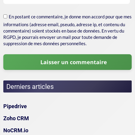
En postant ce commentaire, je donne mon accord pour que mes
informations (adresse email, pseudo, adresse ip, et contenu du
commentaire) soient stockés en base de données. En vertu du
RGPD, je pourrais envoyer un mail pour toute demande de
suppression de mes données personnelles.
Derniers articles
Pipedrive
Zoho CRM
NoCRM.io