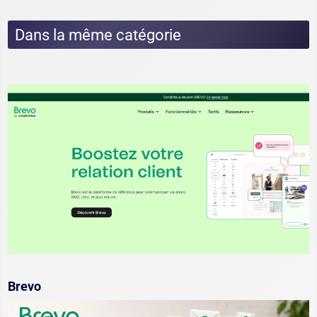
Dans la même catégorie
Brevo