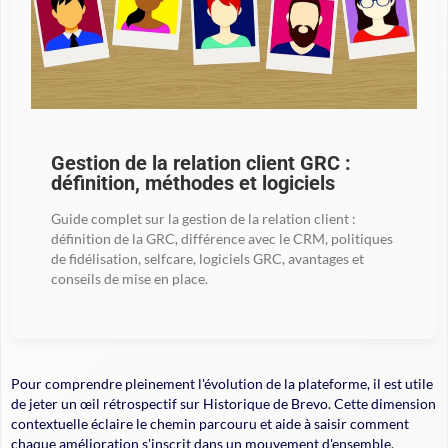
Gestion de la relation client GRC :
définition, méthodes et logiciels
Guide complet sur la gestion de la relation client :
définition de la GRC, différence avec le CRM, politiques
de fidélisation, selfcare, logiciels GRC, avantages et
conseils de mise en place.
Pour comprendre pleinement l'évolution de la plateforme, il est utile
de jeter un œil rétrospectif sur Historique de Brevo. Cette dimension
contextuelle éclaire le chemin parcouru et aide à saisir comment
chaque amélioration s'inscrit dans un mouvement d'ensemble.