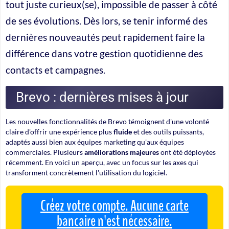
tout juste curieux(se), impossible de passer à côté
de ses évolutions. Dès lors, se tenir informé des
dernières nouveautés peut rapidement faire la
différence dans votre gestion quotidienne des
contacts et campagnes.
Brevo : dernières mises à jour
Les nouvelles fonctionnalités de Brevo témoignent d'une volonté
claire d'offrir une expérience plus
fluide
et des outils puissants,
adaptés aussi bien aux équipes marketing qu'aux équipes
commerciales. Plusieurs
améliorations majeures
ont été déployées
récemment. En voici un aperçu, avec un focus sur les axes qui
transforment concrètement l'utilisation du logiciel.
Créez votre compte. Aucune carte
bancaire n'est nécessaire.