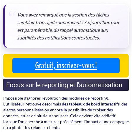
Vous avez remarqué que la gestion des tâches
semblait trop rigide auparavant ? Aujourd'hui, tout
est paramétrable, du rappel automatique aux
subtilités des notifications contextuelles.
Gratuit, inscrivez-vous !
Focus sur le reporting et l'automatisation
Impossible d'ignorer l'évolution des modules de reporting.
L'utilisateur retrouve désormais
des tableaux de bord interactifs
, des
alertes personnalisées ou encore la possibilité de croiser des
données issues de plusieurs sources.
Cela devient vite addictif
lorsque l'on cherche à mesurer précisément l'impact d'une campagne
ou à piloter les relances clients.