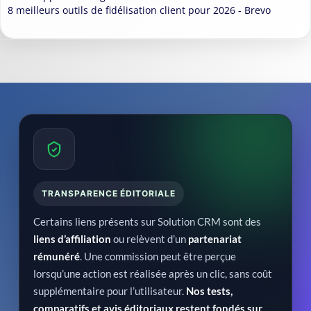
8 meilleurs outils de fidélisation client pour 2026 - Brevo
TRANSPARENCE ÉDITORIALE
Certains liens présents sur Solution CRM sont des
liens d’affiliation
ou relèvent d’un
partenariat
rémunéré
. Une commission peut être perçue
lorsqu’une action est réalisée après un clic, sans coût
supplémentaire pour l’utilisateur.
Nos tests,
comparatifs et avis éditoriaux restent fondés sur