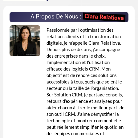
Clara Relatiova
A Propos De Nous :
Passionnée par l’optimisation des
relations clients et la transformation
digitale, je m’appelle Clara Relatiova.
Depuis plus de dix ans, j’accompagne
des entreprises dans le choix,
l’implémentation et l’utilisation
efficace des logiciels CRM. Mon
objectif est de rendre ces solutions
accessibles à tous, quels que soient le
secteur ou la taille de l’organisation.
Sur Solution CRM, je partage conseils,
retours d’expérience et analyses pour
aider chacun à tirer le meilleur parti de
son outil CRM. J’aime démystifier la
technologie et montrer comment elle
peut réellement simplifier le quotidien
des équipes commerciales et