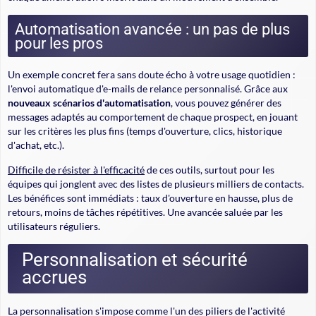
Automatisation avancée : un pas de plus
pour les pros
Un exemple concret fera sans doute écho à votre usage quotidien :
l'envoi automatique d'e-mails de relance personnalisé. Grâce aux
nouveaux scénarios d'automatisation
, vous pouvez générer des
messages adaptés au comportement de chaque prospect, en jouant
sur les critères les plus fins (temps d'ouverture, clics, historique
d'achat, etc.).
Difficile de résister à l'efficacité
de ces outils, surtout pour les
équipes qui jonglent avec des listes de plusieurs milliers de contacts.
Les bénéfices sont immédiats : taux d'ouverture en hausse, plus de
retours, moins de tâches répétitives. Une avancée saluée par les
utilisateurs réguliers.
Personnalisation et sécurité
accrues
La personnalisation s'impose comme l'un des piliers de l'activité