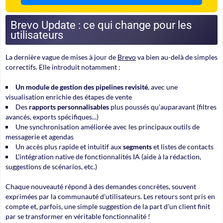
Brevo Update : ce qui change pour les
utilisateurs
La dernière vague de mises à jour de
Brevo
va bien au-delà de simples
correctifs. Elle introduit notamment :
Un module de gestion des pipelines revisité
, avec une
visualisation enrichie des étapes de vente
Des
rapports personnalisables
plus poussés qu'auparavant (filtres
avancés, exports spécifiques...)
Une synchronisation améliorée
avec les principaux outils de
messagerie et agendas
Un accès plus rapide et intuitif aux
segments
et listes de contacts
L'intégration native de fonctionnalités IA (aide à la rédaction,
suggestions de scénarios, etc.)
Chaque nouveauté répond à des demandes concrètes, souvent
exprimées par la communauté d'utilisateurs. Les retours sont pris en
compte et, parfois, une simple suggestion de la part d'un client finit
par se transformer en véritable fonctionnalité !