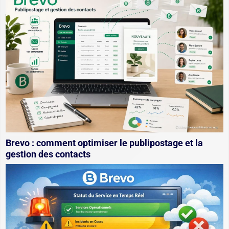
Brevo : comment optimiser le publipostage et la
gestion des contacts