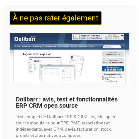
À ne pas rater également
Dolibarr : avis, test et fonctionnalités
ERP CRM open source
Test complet de Dolibarr ERP & CRM : logiciel open
source modulaire pour TPE, PME, associations et
indépendants, avec CRM, devis, facturation, stock,
projets et alternatives à comparer.