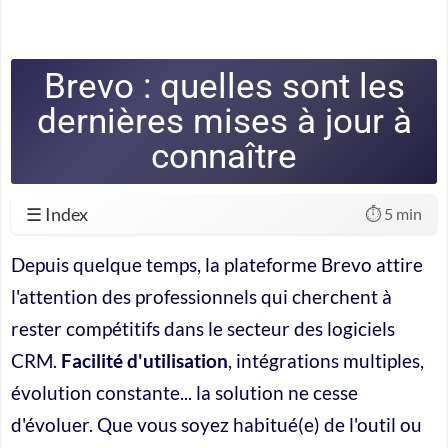
Brevo : quelles sont les
dernières mises à jour à
connaître
☰ Index
⏱️ 5 min
Depuis quelque temps, la plateforme Brevo attire
l'attention des professionnels qui cherchent à
rester compétitifs dans le secteur des logiciels
CRM.
Facilité d'utilisation
, intégrations multiples,
évolution constante... la solution ne cesse
d'évoluer. Que vous soyez habitué(e) de l'outil ou