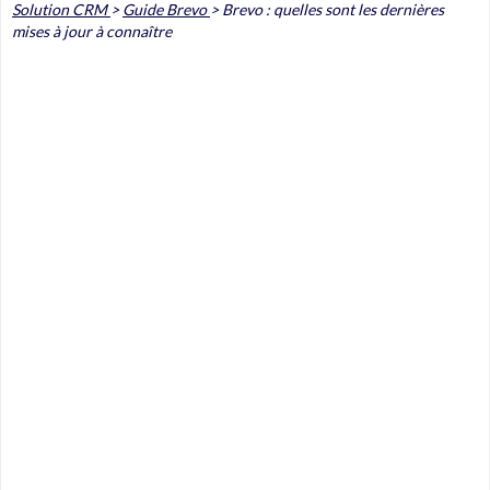
Solution CRM
>
Guide Brevo
>
Brevo : quelles sont les dernières
mises à jour à connaître