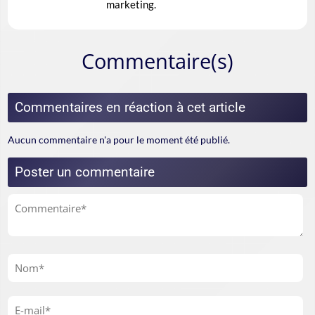
marketing.
Commentaire(s)
Commentaires en réaction à cet article
Aucun commentaire n'a pour le moment été publié.
Poster un commentaire