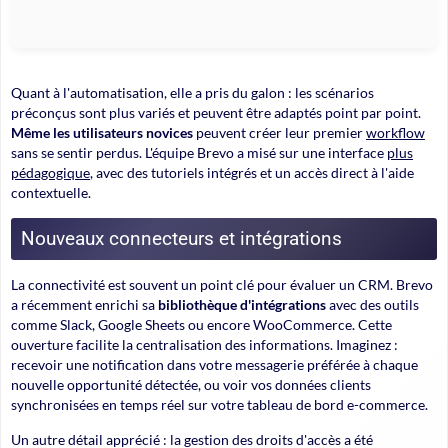
Quant à l'automatisation, elle a pris du galon : les scénarios
préconçus sont plus variés et peuvent être adaptés point par point.
Même les utilisateurs novices
peuvent créer leur premier
workflow
sans se sentir perdus. L'équipe Brevo a misé sur une interface
plus
pédagogique
, avec des tutoriels intégrés et un accès direct à l'aide
contextuelle.
Nouveaux connecteurs et intégrations
La connectivité est souvent un point clé pour évaluer un CRM. Brevo
a récemment enrichi sa
bibliothèque d'intégrations
avec des outils
comme Slack, Google Sheets ou encore WooCommerce. Cette
ouverture facilite la centralisation des informations. Imaginez :
recevoir une notification dans votre messagerie préférée à chaque
nouvelle opportunité détectée, ou voir vos données clients
synchronisées en temps réel sur votre tableau de bord e-commerce.
Un autre détail apprécié :
la gestion des droits d'accès
a été