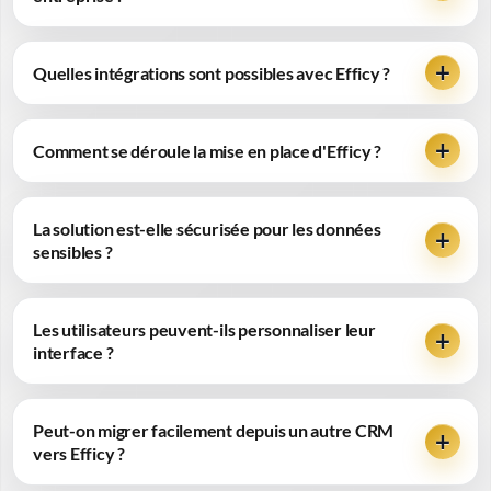
Quelles intégrations sont possibles avec Efficy ?
Comment se déroule la mise en place d'Efficy ?
La solution est-elle sécurisée pour les données
sensibles ?
Les utilisateurs peuvent-ils personnaliser leur
interface ?
Peut-on migrer facilement depuis un autre CRM
vers Efficy ?