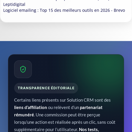
Leptidigital
Logiciel emailing : Top 15 des meilleurs outils en 2026 - Brevo
TRANSPARENCE ÉDITORIALE
Certains liens présents sur Solution CRM sont des
liens d’affiliation
ou relèvent d’un
partenariat
rémunéré
. Une commission peut être perçue
lorsqu’une action est réalisée après un clic, sans coût
supplémentaire pour l’utilisateur.
Nos tests,