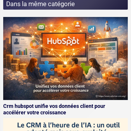
Dans la même catégorie
Crm hubspot unifie vos données client pour
accélérer votre croissance