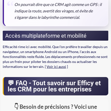
On pourrait dire que ce CRM agit comme un GPS : il
indique la route, avertit des virages, et évite de
s'égarer dans le labyrinthe commercial.
Accès multiplateforme et mobilité
Efficacité rime ici avec mobilité. Que l'on préfère travailler depuis un
navigateur, un smartphone Android ou un iPhone, l'accès aux
fonctionnalités reste fluide. Les déplacements professionnels ne sont
plus un frein pour piloter les dossiers chauds ou actualiser les
informations sur le terrain. [
Voir ici aussi
]
FAQ - Tout savoir sur Efficy et
les CRM pour les entreprises
Besoin de précisions ? Voici une