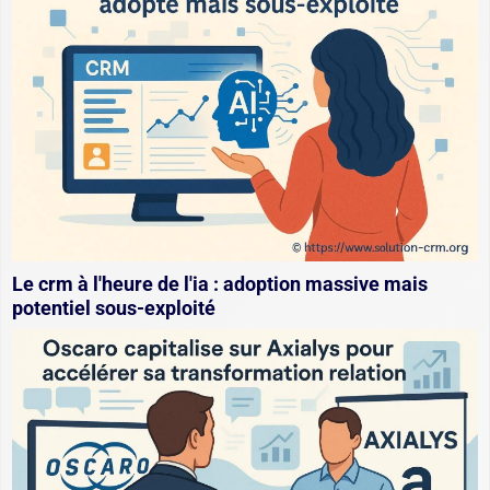
Le crm à l'heure de l'ia : adoption massive mais
potentiel sous-exploité