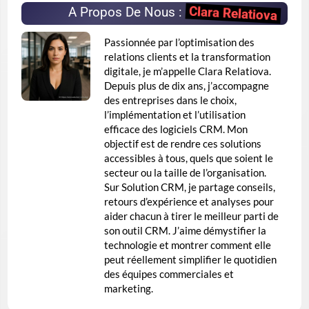
Clara Relatiova
A Propos De Nous :
Passionnée par l’optimisation des
relations clients et la transformation
digitale, je m’appelle Clara Relatiova.
Depuis plus de dix ans, j’accompagne
des entreprises dans le choix,
l’implémentation et l’utilisation
efficace des logiciels CRM. Mon
objectif est de rendre ces solutions
accessibles à tous, quels que soient le
secteur ou la taille de l’organisation.
Sur Solution CRM, je partage conseils,
retours d’expérience et analyses pour
aider chacun à tirer le meilleur parti de
son outil CRM. J’aime démystifier la
technologie et montrer comment elle
peut réellement simplifier le quotidien
des équipes commerciales et
marketing.