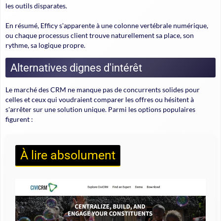
les outils disparates.
En résumé, Efficy s'apparente à une colonne vertébrale numérique,
ou chaque processus client trouve naturellement sa place, son
rythme, sa logique propre.
Alternatives dignes d'intérêt
Le marché des CRM ne manque pas de concurrents solides pour
celles et ceux qui voudraient comparer les offres ou hésitent à
s'arrêter sur une solution unique. Parmi les options populaires
figurent :
À lire absolument