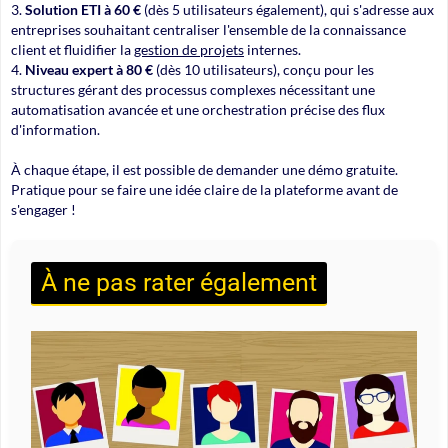
Solution ETI à 60 €
(dès 5 utilisateurs également), qui s'adresse aux
entreprises souhaitant centraliser l'ensemble de la connaissance
client et fluidifier la
gestion de projets
internes.
Niveau expert à 80 €
(dès 10 utilisateurs), conçu pour les
structures gérant des processus complexes nécessitant une
automatisation avancée et une orchestration précise des flux
d'information.
À chaque étape, il est possible de demander une
démo gratuite
.
Pratique pour se faire une idée claire de la plateforme avant de
s'engager !
À ne pas rater également