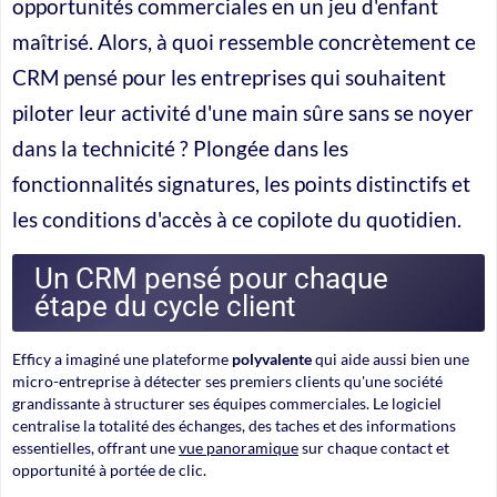
opportunités commerciales en un jeu d'enfant
maîtrisé. Alors, à quoi ressemble concrètement ce
CRM pensé pour les entreprises qui souhaitent
piloter leur activité d'une main sûre sans se noyer
dans la technicité ? Plongée dans les
fonctionnalités signatures, les points distinctifs et
les conditions d'accès à ce copilote du quotidien.
Un CRM pensé pour chaque
étape du cycle client
Efficy a imaginé une plateforme
polyvalente
qui aide aussi bien une
micro-entreprise à détecter ses premiers clients qu'une société
grandissante à structurer ses équipes commerciales. Le logiciel
centralise la totalité des échanges, des taches et des informations
essentielles, offrant une
vue panoramique
sur chaque contact et
opportunité à portée de clic.