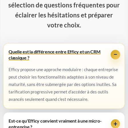
sélection de questions fréquentes pour
éclairer les hésitations et préparer
votre choix.
Quelle est la différence entre Efficy et un CRM
classique ?
Efficy propose une approche modulaire : chaque entreprise
peut choisir les fonctionnalités adaptées à son niveau de
maturité, sans être submergée par des options inutiles. Sa
tarification progressive permet d'accéder à des outils
avancés seulement quand c'est nécessaire.
Est-ce qu'Efficy convient vraiment à une micro-
entreprise ?