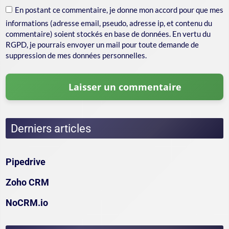
En postant ce commentaire, je donne mon accord pour que mes
informations (adresse email, pseudo, adresse ip, et contenu du
commentaire) soient stockés en base de données. En vertu du
RGPD, je pourrais envoyer un mail pour toute demande de
suppression de mes données personnelles.
Derniers articles
Pipedrive
Zoho CRM
NoCRM.io