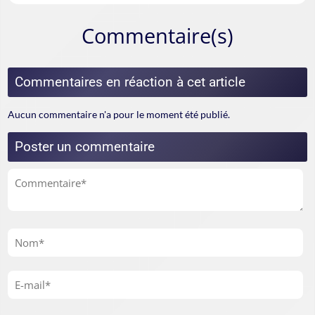
Commentaire(s)
Commentaires en réaction à cet article
Aucun commentaire n'a pour le moment été publié.
Poster un commentaire