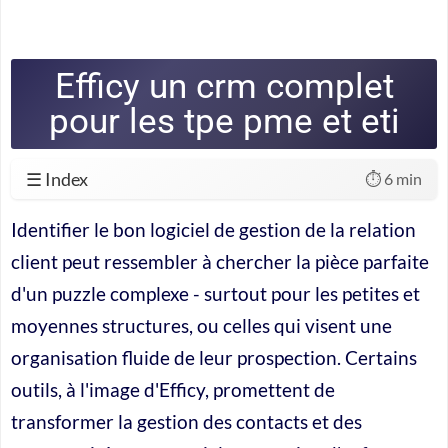
Efficy un crm complet
pour les tpe pme et eti
☰ Index
⏱️ 6 min
Identifier le bon logiciel de gestion de la relation
client peut ressembler à chercher la pièce parfaite
d'un puzzle complexe - surtout pour les petites et
moyennes structures, ou celles qui visent une
organisation fluide de leur prospection. Certains
outils, à l'image d'Efficy, promettent de
transformer la gestion des contacts et des