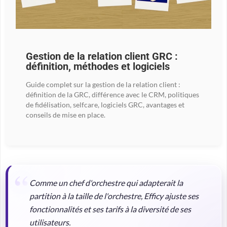
Gestion de la relation client GRC :
définition, méthodes et logiciels
Guide complet sur la gestion de la relation client :
définition de la GRC, différence avec le CRM, politiques
de fidélisation, selfcare, logiciels GRC, avantages et
conseils de mise en place.
Comme un chef d'orchestre qui adapterait la
partition à la taille de l'orchestre, Efficy ajuste ses
fonctionnalités et ses tarifs à la diversité de ses
utilisateurs.