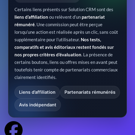
Certains liens présents sur Solution CRM sont des
liens d’affiliation
ou relèvent d’un
partenariat
rémunéré
. Une commission peut être perçue
lorsqu’une action est réalisée après un clic, sans coût
supplémentaire pour l’utilisateur.
Nos tests,
comparatifs et avis éditoriaux restent fondés sur
nos propres critères d’évaluation
. La présence de
certains boutons, liens ou offres mises en avant peut
toutefois tenir compte de partenariats commerciaux
clairement identifiés.
Liens d’affiliation
Partenariats rémunérés
Avis indépendant