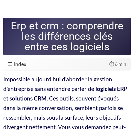
Erp et crm : comprendre
les différences clés
entre ces logiciels
☰ Index
⏱️ 6 min
Impossible aujourd'hui d'aborder la gestion
d'entreprise sans entendre parler de
logiciels ERP
et
solutions CRM
. Ces outils, souvent évoqués
dans la même conversation, semblent parfois se
ressembler, mais sous la surface, leurs objectifs
divergent nettement. Vous vous demandez peut-