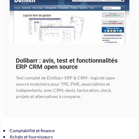
Dolibarr : avis, test et fonctionnalités
ERP CRM open source
Test complet de Dolibarr ERP & CRM : logiciel open
source modulaire pour TPE, PME, associations et
indépendants, avec CRM, devis, facturation, stock,
projets et alternatives à comparer.
Comptabilité et finance
Achats et fournisseurs