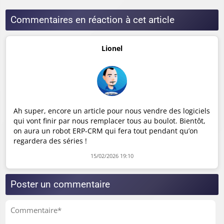
Commentaires en réaction à cet article
Lionel
Ah super, encore un article pour nous vendre des logiciels
qui vont finir par nous remplacer tous au boulot. Bientôt,
on aura un robot ERP-CRM qui fera tout pendant qu’on
regardera des séries !
15/02/2026 19:10
Poster un commentaire