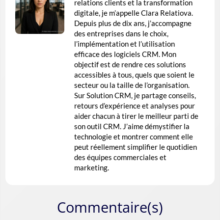
relations clients et la transformation
digitale, je m’appelle Clara Relatiova.
Depuis plus de dix ans, j’accompagne
des entreprises dans le choix,
l’implémentation et l’utilisation
efficace des logiciels CRM. Mon
objectif est de rendre ces solutions
accessibles à tous, quels que soient le
secteur ou la taille de l’organisation.
Sur Solution CRM, je partage conseils,
retours d’expérience et analyses pour
aider chacun à tirer le meilleur parti de
son outil CRM. J’aime démystifier la
technologie et montrer comment elle
peut réellement simplifier le quotidien
des équipes commerciales et
marketing.
Commentaire(s)