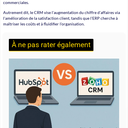
commerciales.
Autrement dit, le CRM vise l'augmentation du chiffre d'affaires via
l'amélioration de la satisfaction client, tandis que l'ERP cherche à
maîtriser les coûts et à fluidifier l'organisation.
À ne pas rater également