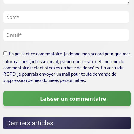
En postant ce commentaire, je donne mon accord pour que mes
informations (adresse email, pseudo, adresse ip, et contenu du
commentaire) soient stockés en base de données. En vertu du
RGPD, je pourrais envoyer un mail pour toute demande de
suppression de mes données personnelles.
Derniers articles