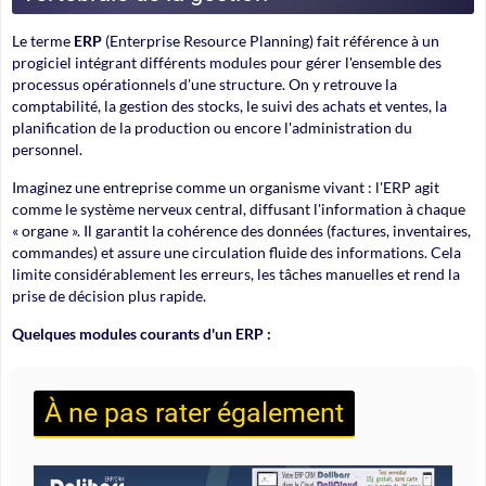
Le terme
ERP
(Enterprise Resource Planning) fait référence à un
progiciel intégrant différents modules pour gérer l'ensemble des
processus opérationnels d'une structure. On y retrouve la
comptabilité, la gestion des stocks, le suivi des achats et ventes, la
planification de la production ou encore l'administration du
personnel.
Imaginez une entreprise comme un organisme vivant : l'ERP agit
comme le système nerveux central, diffusant l'information à chaque
« organe ». Il garantit la cohérence des données (factures, inventaires,
commandes) et assure une circulation fluide des informations. Cela
limite considérablement les erreurs, les tâches manuelles et rend la
prise de décision plus rapide.
Quelques modules courants d'un ERP :
À ne pas rater également