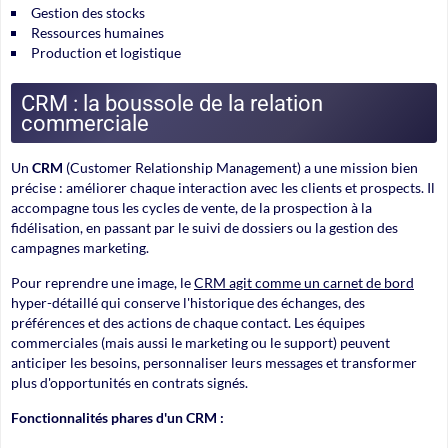
Gestion des stocks
Ressources humaines
Production et logistique
CRM : la boussole de la relation
commerciale
Un
CRM
(Customer Relationship Management) a une mission bien
précise : améliorer chaque interaction avec les clients et prospects. Il
accompagne tous les cycles de vente, de la prospection à la
fidélisation, en passant par le suivi de dossiers ou la gestion des
campagnes marketing.
Pour reprendre une image, le
CRM agit comme un carnet de bord
hyper-détaillé qui conserve l'historique des échanges, des
préférences et des actions de chaque contact. Les équipes
commerciales (mais aussi le marketing ou le support) peuvent
anticiper les besoins, personnaliser leurs messages et transformer
plus d'opportunités en contrats signés.
Fonctionnalités phares d'un CRM :