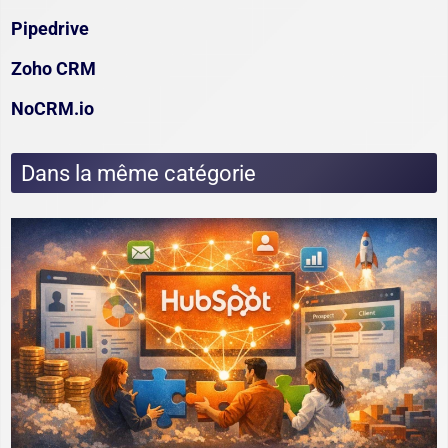
Pipedrive
Zoho CRM
NoCRM.io
Dans la même catégorie