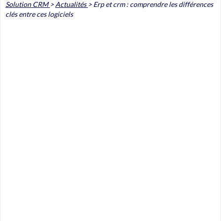
Solution CRM
>
Actualités
>
Erp et crm : comprendre les différences
clés entre ces logiciels