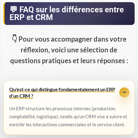
FAQ sur les différences entre
ERP et CRM
Pour vous accompagner dans votre
réflexion, voici une sélection de
questions pratiques et leurs réponses :
Qu'est-ce qui distingue fondamentalement un ERP
d'un CRM ?
Un ERP structure les processus internes (production,
comptabilité, logistique), tandis qu'un CRM vise à suivre et
enrichir les interactions commerciales et le service client.