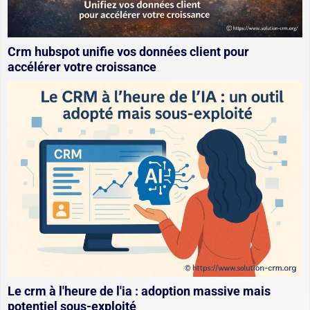
Crm hubspot unifie vos données client pour
accélérer votre croissance
Le crm à l'heure de l'ia : adoption massive mais
potentiel sous-exploité