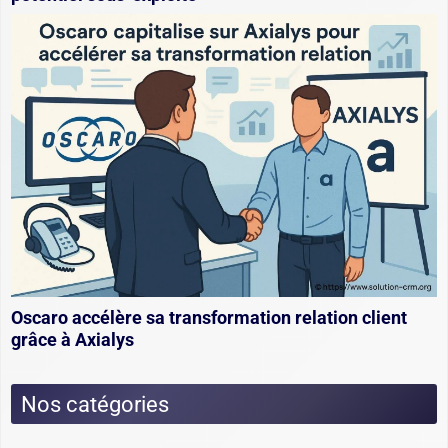
Oscaro accélère sa transformation relation client
grâce à Axialys
Nos catégories