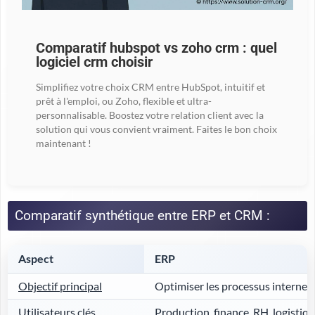
Comparatif hubspot vs zoho crm : quel
logiciel crm choisir
Simplifiez votre choix CRM entre HubSpot, intuitif et
prêt à l'emploi, ou Zoho, flexible et ultra-
personnalisable. Boostez votre relation client avec la
solution qui vous convient vraiment. Faites le bon choix
maintenant !
Comparatif synthétique entre ERP et CRM :
Aspect
ERP
Objectif principal
Optimiser les processus internes
Utilisateurs clés
Production, finance, RH, logistiq