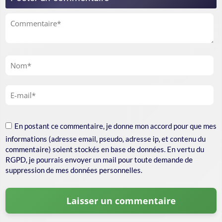
En postant ce commentaire, je donne mon accord pour que mes
informations (adresse email, pseudo, adresse ip, et contenu du
commentaire) soient stockés en base de données. En vertu du
RGPD, je pourrais envoyer un mail pour toute demande de
suppression de mes données personnelles.