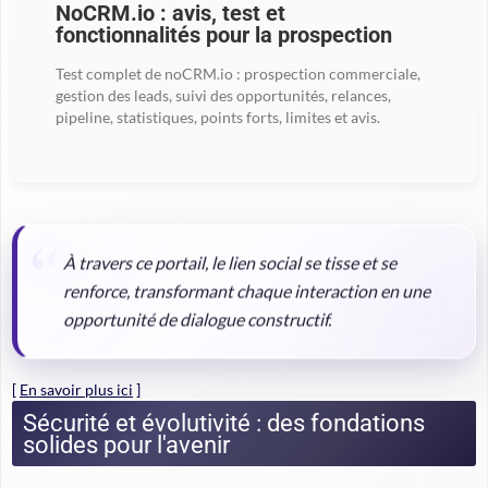
NoCRM.io : avis, test et
fonctionnalités pour la prospection
Test complet de noCRM.io : prospection commerciale,
gestion des leads, suivi des opportunités, relances,
pipeline, statistiques, points forts, limites et avis.
À travers ce portail, le lien social se tisse et se
renforce, transformant chaque interaction en une
opportunité de dialogue constructif.
[
En savoir plus ici
]
Sécurité et évolutivité : des fondations
solides pour l'avenir