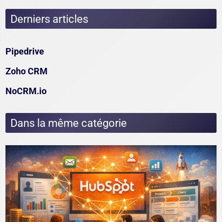
Derniers articles
Pipedrive
Zoho CRM
NoCRM.io
Dans la même catégorie