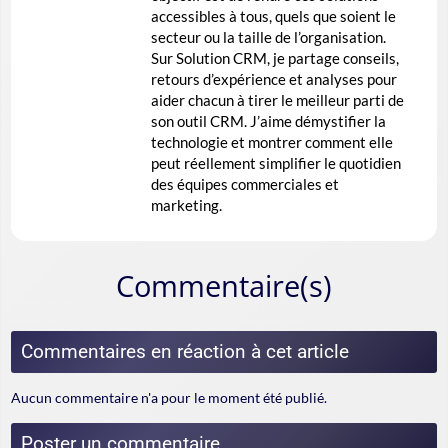
accessibles à tous, quels que soient le
secteur ou la taille de l’organisation.
Sur Solution CRM, je partage conseils,
retours d’expérience et analyses pour
aider chacun à tirer le meilleur parti de
son outil CRM. J’aime démystifier la
technologie et montrer comment elle
peut réellement simplifier le quotidien
des équipes commerciales et
marketing.
Commentaire(s)
Commentaires en réaction à cet article
Aucun commentaire n'a pour le moment été publié.
Poster un commentaire