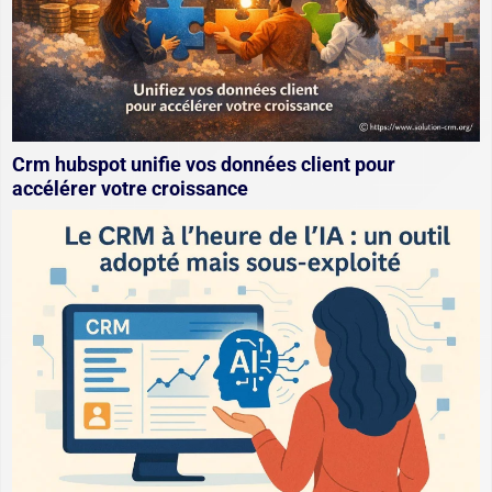
Crm hubspot unifie vos données client pour
accélérer votre croissance