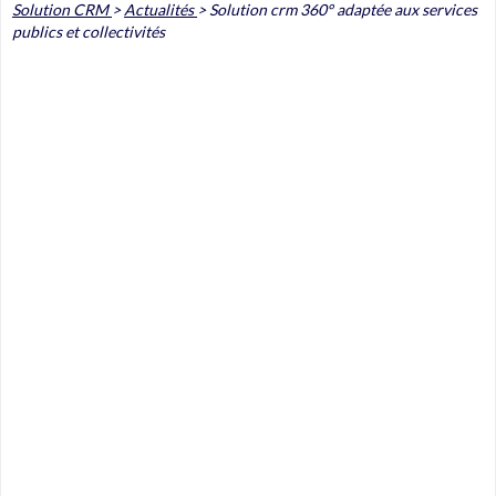
Solution CRM
>
Actualités
>
Solution crm 360° adaptée aux services
publics et collectivités