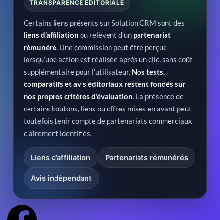
TRANSPARENCE ÉDITORIALE
Certains liens présents sur Solution CRM sont des
liens d’affiliation
ou relèvent d’un
partenariat
rémunéré
. Une commission peut être perçue
lorsqu’une action est réalisée après un clic, sans coût
supplémentaire pour l’utilisateur.
Nos tests,
comparatifs et avis éditoriaux restent fondés sur
nos propres critères d’évaluation
. La présence de
certains boutons, liens ou offres mises en avant peut
toutefois tenir compte de partenariats commerciaux
clairement identifiés.
Liens d’affiliation
Partenariats rémunérés
Avis indépendant