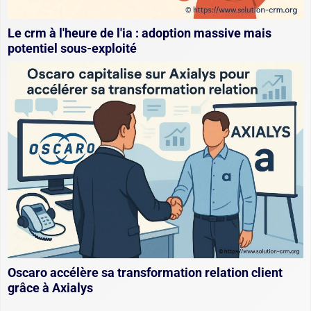
Le crm à l'heure de l'ia : adoption massive mais
potentiel sous-exploité
Oscaro accélère sa transformation relation client
grâce à Axialys