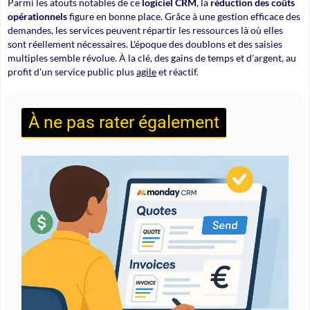
Parmi les atouts notables de ce
logiciel CRM
, la
réduction des coûts
opérationnels
figure en bonne place. Grâce à une gestion efficace des
demandes, les services peuvent répartir les ressources là où elles
sont réellement nécessaires. L'époque des doublons et des saisies
multiples semble révolue. À la clé, des gains de temps et d'argent, au
profit d'un service public plus
agile
et réactif.
À ne pas rater également