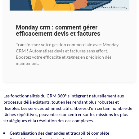
Monday crm : comment gérer
efficacement devis et factures
Transformez votre gestion commerciale avec Monday
CRM ! Automatisez devis et factures sans effort.
Boostez votre efficacité et gagnez en précision dès
maintenant.
Les fonctionnalités du CRM 360° s'intègrent naturellement aux
processus déjà existants, tout en les rendant plus robustes et
flexibles. Les services administratifs, libérés d'un certain nombre de
tâches répétitives, peuvent se concentrer sur les missions les plus
stratégiques et la résolution des cas complexes.
Centralisation
des demandes et traçabilité complète