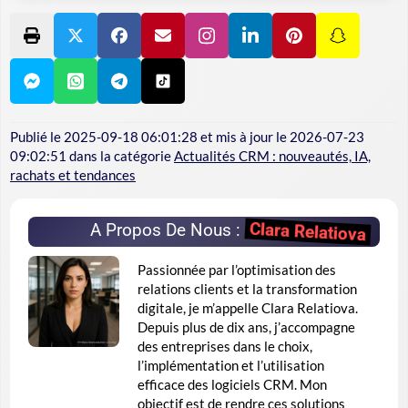
Publié le
2025-09-18 06:01:28
et mis à jour le
2026-07-23
09:02:51
dans la catégorie
Actualités CRM : nouveautés, IA,
rachats et tendances
Clara Relatiova
A Propos De Nous :
Passionnée par l’optimisation des
relations clients et la transformation
digitale, je m’appelle Clara Relatiova.
Depuis plus de dix ans, j’accompagne
des entreprises dans le choix,
l’implémentation et l’utilisation
efficace des logiciels CRM. Mon
objectif est de rendre ces solutions