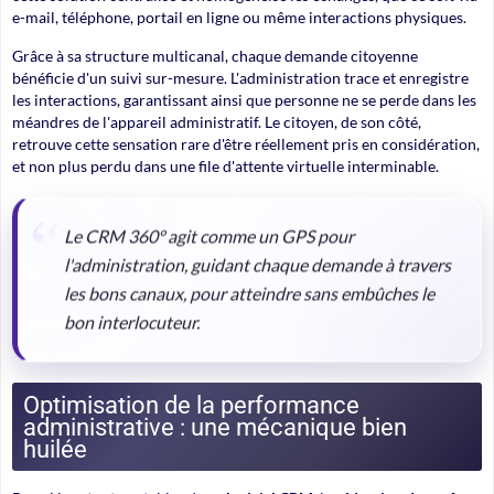
e-mail, téléphone, portail en ligne ou même interactions physiques.
Grâce à sa structure
multicanal
, chaque demande citoyenne
bénéficie d'un suivi sur-mesure. L'administration trace et enregistre
les interactions, garantissant ainsi que personne ne se perde dans les
méandres de l'appareil administratif. Le citoyen, de son côté,
retrouve cette sensation rare d'être réellement pris en considération,
et non plus perdu dans une file d'attente virtuelle interminable.
Le CRM 360° agit comme un GPS pour
l'administration, guidant chaque demande à travers
les bons canaux, pour atteindre sans embûches le
bon interlocuteur.
Optimisation de la performance
administrative : une mécanique bien
huilée