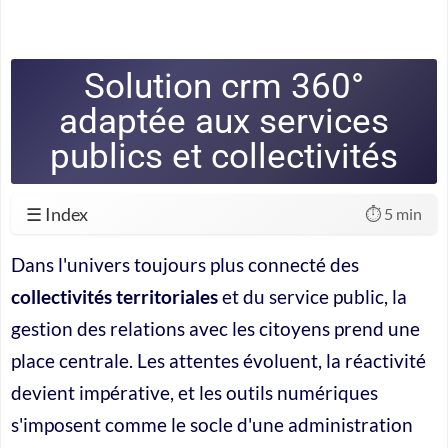
Solution crm 360°
adaptée aux services
publics et collectivités
☰ Index
⏱️ 5 min
Dans l'univers toujours plus connecté des
collectivités territoriales
et du service public, la
gestion des relations avec les citoyens prend une
place centrale. Les attentes évoluent, la réactivité
devient impérative, et les outils numériques
s'imposent comme le socle d'une administration