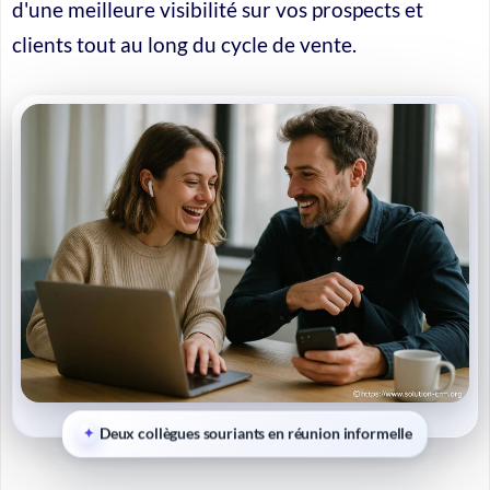
d'une meilleure visibilité sur vos prospects et
clients tout au long du cycle de vente.
Deux collègues souriants en réunion informelle