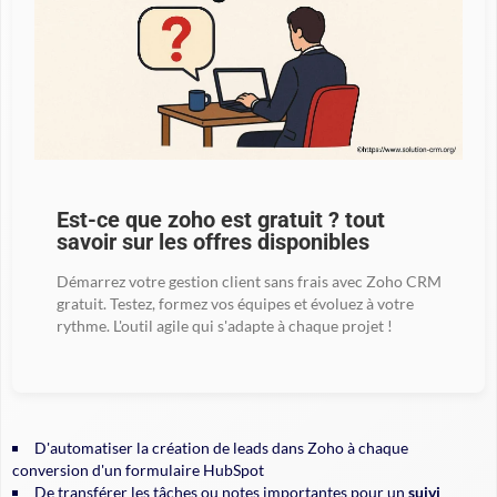
Est-ce que zoho est gratuit ? tout
savoir sur les offres disponibles
Démarrez votre gestion client sans frais avec Zoho CRM
gratuit. Testez, formez vos équipes et évoluez à votre
rythme. L'outil agile qui s'adapte à chaque projet !
D'automatiser la création de leads dans Zoho à chaque
conversion d'un formulaire HubSpot
De transférer les tâches ou notes importantes pour un
suivi