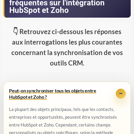
fréquentes sur l'intégration
HubSpot et Zoho
Retrouvez ci-dessous les réponses
aux interrogations les plus courantes
concernant la synchronisation de vos
outils CRM.
Peut-on synchroniser tous les objets entre
HubSpot et Zoho ?
La plupart des objets principaux, tels que les contacts,
entreprises et opportunités, peuvent être synchronisés
entre HubSpot et Zoho. Cependant, certains champs
personnalisés ou objets spécifiques, selon la méthode