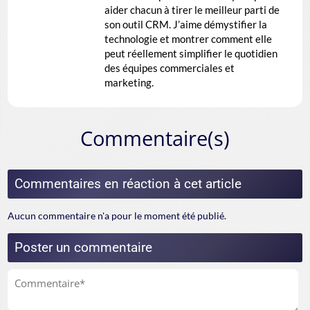
aider chacun à tirer le meilleur parti de
son outil CRM. J’aime démystifier la
technologie et montrer comment elle
peut réellement simplifier le quotidien
des équipes commerciales et
marketing.
Commentaire(s)
Commentaires en réaction à cet article
Aucun commentaire n'a pour le moment été publié.
Poster un commentaire