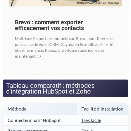
Brevo : comment exporter
efficacement vos contacts
Maîtrisez l'export de contacts sur Brevo pour libérer la
puissance de votre CRM. Gagnez en flexibilité, sécurité
et performance. Passez à la vitesse supérieure dès
maintenant ! ⚡
Tableau comparatif : méthodes
d'intégration HubSpot et Zoho
Méthode
Facilité d'installation
Connecteur natif HubSpot
Très facile
Zapier / Integromat
Facile