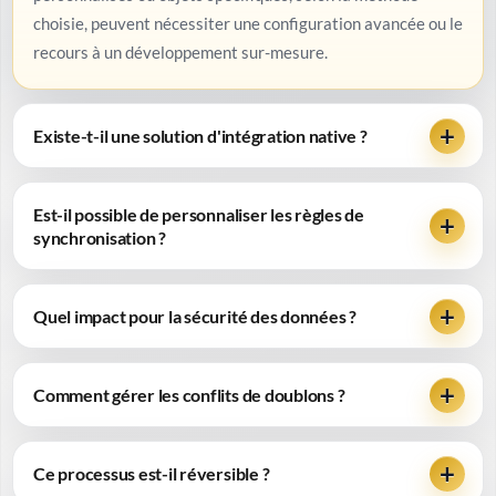
choisie, peuvent nécessiter une configuration avancée ou le
recours à un développement sur-mesure.
Existe-t-il une solution d'intégration native ?
Est-il possible de personnaliser les règles de
synchronisation ?
Quel impact pour la sécurité des données ?
Comment gérer les conflits de doublons ?
Ce processus est-il réversible ?