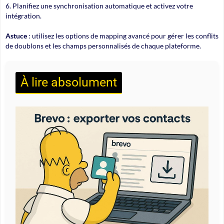
Planifiez une synchronisation automatique et activez votre
intégration.
Astuce
: utilisez les options de mapping avancé pour gérer les conflits
de doublons et les champs personnalisés de chaque plateforme.
À lire absolument