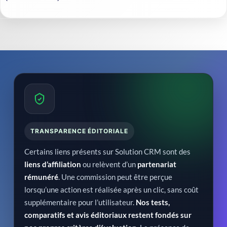
TRANSPARENCE ÉDITORIALE
Certains liens présents sur Solution CRM sont des
liens d’affiliation
ou relèvent d’un
partenariat
rémunéré
. Une commission peut être perçue
lorsqu’une action est réalisée après un clic, sans coût
supplémentaire pour l’utilisateur.
Nos tests,
comparatifs et avis éditoriaux restent fondés sur