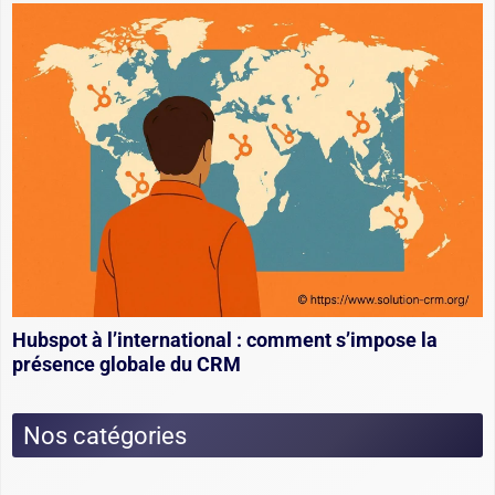
Hubspot à l’international : comment s’impose la
présence globale du CRM
Nos catégories