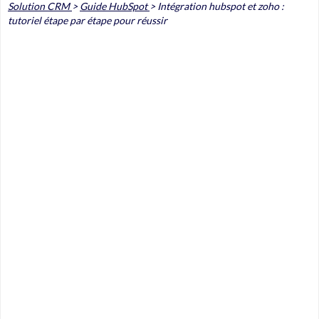
Solution CRM
>
Guide HubSpot
>
Intégration hubspot et zoho :
tutoriel étape par étape pour réussir