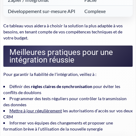
Développement sur-mesure API
Complexe
Ce tableau vous aidera à choisir la solution la plus adaptée à vos
besoins, en tenant compte de vos compétences techniques et de
votre budget.
Meilleures pratiques pour une
intégration réussie
Pour garantir la fiabilité de l'intégration, veillez à :
Définir des
règles claires de synchronisation
pour éviter les
conflits de doublons
Programmer des tests réguliers pour contrôler la transmission
des données
Mettre à jour régulièrement
les autorisations d'accès sur vos deux
CRM
Informer vos équipes des changements et proposer une
formation brève à l'utilisation de la nouvelle synergie