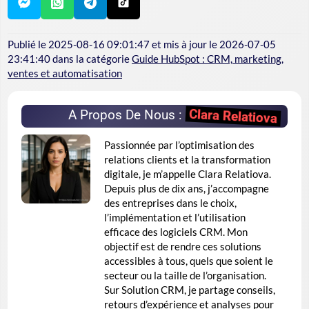
Publié le
2025-08-16 09:01:47
et mis à jour le
2026-07-05
23:41:40
dans la catégorie
Guide HubSpot : CRM, marketing,
ventes et automatisation
Clara Relatiova
A Propos De Nous :
Passionnée par l’optimisation des
relations clients et la transformation
digitale, je m’appelle Clara Relatiova.
Depuis plus de dix ans, j’accompagne
des entreprises dans le choix,
l’implémentation et l’utilisation
efficace des logiciels CRM. Mon
objectif est de rendre ces solutions
accessibles à tous, quels que soient le
secteur ou la taille de l’organisation.
Sur Solution CRM, je partage conseils,
retours d’expérience et analyses pour