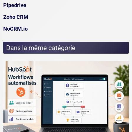
Pipedrive
Zoho CRM
NoCRM.io
Dans la même catégorie