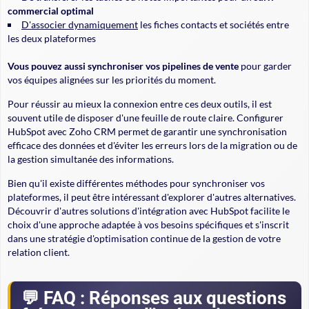
commercial optimal
D'associer dynamiquement
les fiches contacts et sociétés entre
les deux plateformes
Vous pouvez aussi synchroniser vos pipelines de vente
pour garder
vos équipes alignées sur les priorités du moment.
Pour réussir au mieux la connexion entre ces deux outils, il est
souvent utile de disposer d'une feuille de route claire. Configurer
HubSpot avec Zoho CRM permet de garantir une synchronisation
efficace des données et d'éviter les erreurs lors de la migration ou de
la gestion simultanée des informations.
Bien qu'il existe différentes méthodes pour synchroniser vos
plateformes, il peut être intéressant d'explorer d'autres alternatives.
Découvrir d'autres solutions d'intégration avec HubSpot facilite le
choix d'une approche adaptée à vos besoins spécifiques et s'inscrit
dans une stratégie d'optimisation continue de la gestion de votre
relation client.
FAQ : Réponses aux questions