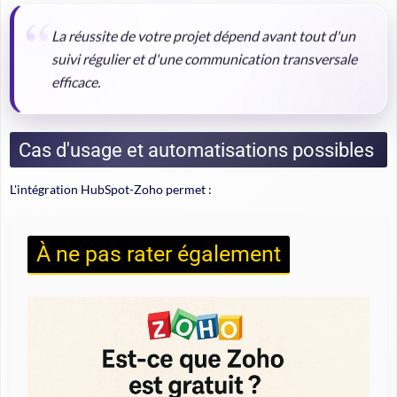
La réussite de votre projet dépend avant tout d'un
suivi régulier et d'une communication transversale
efficace.
Cas d'usage et automatisations possibles
L'intégration HubSpot-Zoho permet :
À ne pas rater également