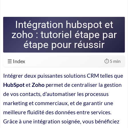
Intégration hubspot et
zoho : tutoriel étape par
étape pour réussir
☰ Index
⏱️ 5 min
Intégrer deux puissantes solutions CRM telles que
HubSpot
et
Zoho
permet de centraliser la gestion
de vos contacts, d'automatiser les processus
marketing et commerciaux, et de garantir une
meilleure fluidité des données entre services.
Grâce à une
intégration soignée
, vous bénéficiez