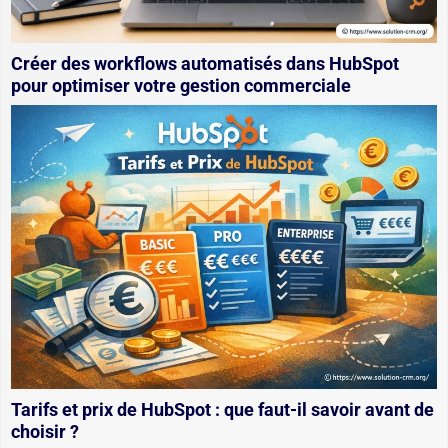
Créer des workflows automatisés dans HubSpot
pour optimiser votre gestion commerciale
Tarifs et prix de HubSpot : que faut-il savoir avant de
choisir ?